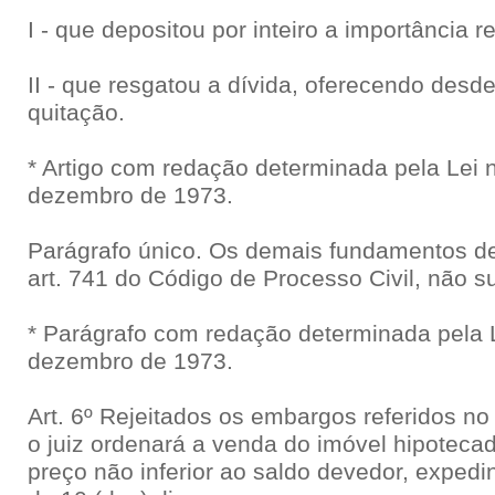
I - que depositou por inteiro a importância r
II - que resgatou a dívida, oferecendo desd
quitação.
* Artigo com redação determinada pela Lei n
dezembro de 1973.
Parágrafo único. Os demais fundamentos de
art. 741 do Código de Processo Civil, não
* Parágrafo com redação determinada pela L
dezembro de 1973.
Art. 6º Rejeitados os embargos referidos no 
o juiz ordenará a venda do imóvel hipoteca
preço não inferior ao saldo devedor, expedi