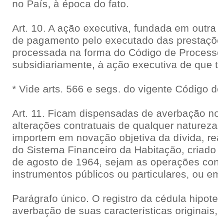
no País, à época do fato.
Art. 10. A ação executiva, fundada em outra
de pagamento pelo executado das prestaçõ
processada na forma do Código de Processo 
subsidiariamente, à ação executiva de que t
* Vide arts. 566 e segs. do vigente Código d
Art. 11. Ficam dispensadas de averbação no
alterações contratuais de qualquer naturez
importem em novação objetiva da dívida, r
do Sistema Financeiro da Habitação, criado 
de agosto de 1964, sejam as operações co
instrumentos públicos ou particulares, ou e
Parágrafo único. O registro da cédula hipotec
averbação de suas características originais, 