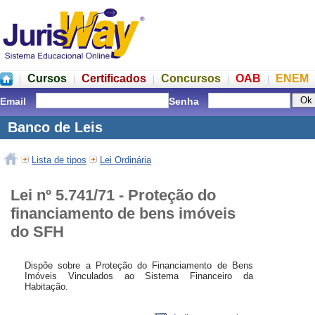
Cursos
Certificados
Concursos
OAB
ENEM
Email
Senha
Banco de Leis
Lista de tipos
Lei Ordinária
Lei nº 5.741/71 - Proteção do
financiamento de bens imóveis
do SFH
Dispõe sobre a Proteção do Financiamento de Bens
Imóveis Vinculados ao Sistema Financeiro da
Habitação.