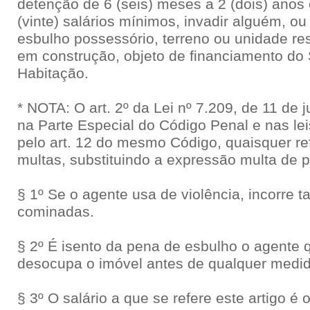
detenção de 6 (seis) meses a 2 (dois) anos 
(vinte) salários mínimos, invadir alguém, o
esbulho possessório, terreno ou unidade res
em construção, objeto de financiamento do
Habitação.
* NOTA: O art. 2º da Lei nº 7.209, de 11 de 
na Parte Especial do Código Penal e nas le
pelo art. 12 do mesmo Código, quaisquer re
multas, substituindo a expressão multa de p
§ 1º Se o agente usa de violência, incorre
cominadas.
§ 2º É isento da pena de esbulho o agente
desocupa o imóvel antes de qualquer medid
§ 3º O salário a que se refere este artigo é