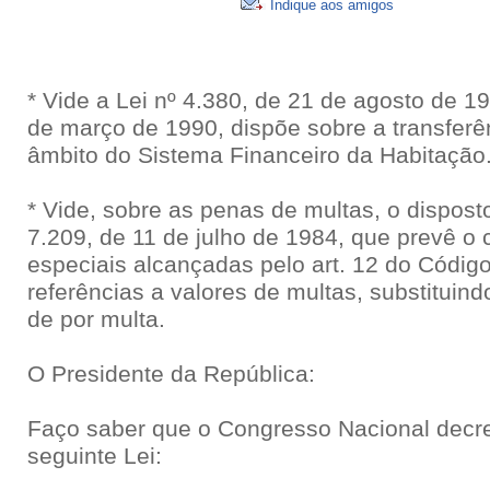
Indique aos amigos
* Vide a Lei nº 4.380, de 21 de agosto de 19
de março de 1990, dispõe sobre a transferê
âmbito do Sistema Financeiro da Habitação
* Vide, sobre as penas de multas, o disposto
7.209, de 11 de julho de 1984, que prevê o 
especiais alcançadas pelo art. 12 do Códig
referências a valores de multas, substituin
de por multa.
O Presidente da República:
Faço saber que o Congresso Nacional decre
seguinte Lei: