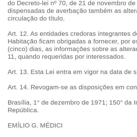
do Decreto-lei nº 70, de 21 de novembro de
dispensadas de averbação também as alte
circulação do título.
Art. 12. As entidades credoras integrantes 
Habitação ficam obrigadas a fornecer, por es
(cinco) dias, as informações sobre as altera
11, quando requeridas por interessados.
Art. 13. Esta Lei entra em vigor na data de 
Art. 14. Revogam-se as disposições em cont
Brasília, 1° de dezembro de 1971; 150° da 
República.
EMÍLIO G. MÉDICI