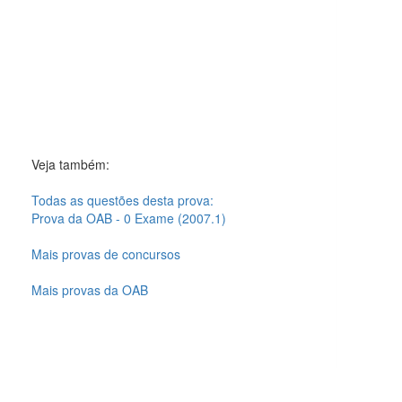
Veja também:
Todas as questões desta prova:
Prova da OAB - 0 Exame (2007.1)
Mais provas de concursos
Mais provas da OAB