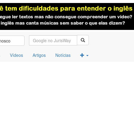
nosco
s
Vídeos
Artigos
Notícias