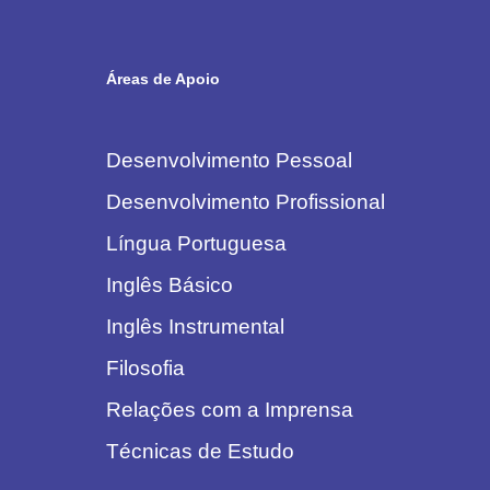
Áreas de Apoio
Desenvolvimento Pessoal
Desenvolvimento Profissional
Língua Portuguesa
Inglês Básico
Inglês Instrumental
Filosofia
Relações com a Imprensa
Técnicas de Estudo