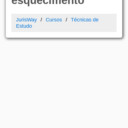
esquecimento
JurisWay
Cursos
Técnicas de
Estudo