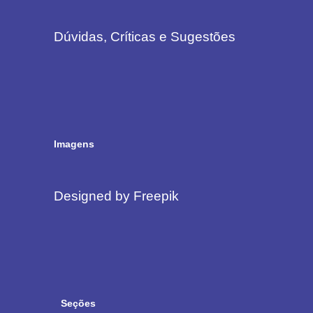
Dúvidas, Críticas e Sugestões
Imagens
Designed by Freepik
Seções