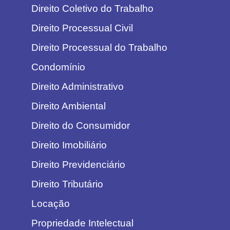
Direito Coletivo do Trabalho
Direito Processual Civil
Direito Processual do Trabalho
Condomínio
Direito Administrativo
Direito Ambiental
Direito do Consumidor
Direito Imobiliário
Direito Previdenciário
Direito Tributário
Locação
Propriedade Intelectual