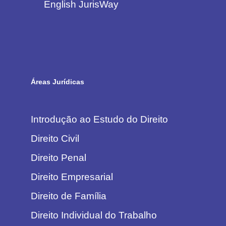
English JurisWay
Áreas Jurídicas
Introdução ao Estudo do Direito
Direito Civil
Direito Penal
Direito Empresarial
Direito de Família
Direito Individual do Trabalho