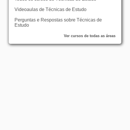
Videoaulas de Técnicas de Estudo
Perguntas e Respostas sobre Técnicas de
Estudo
Ver cursos de todas as áreas