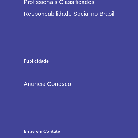
Profissionais Classificados
Responsabilidade Social no Brasil
Publicidade
Anuncie Conosco
Entre em Contato