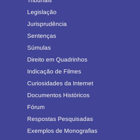
Tribunais
Legislação
Jurisprudência
Sentenças
Súmulas
Direito em Quadrinhos
Indicação de Filmes
Curiosidades da Internet
Documentos Históricos
Fórum
Respostas Pesquisadas
Exemplos de Monografias