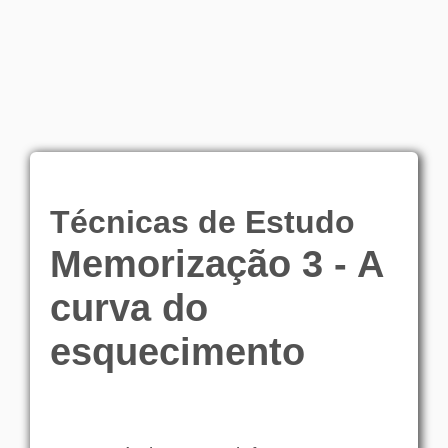
Técnicas de Estudo
Memorização 3 - A
curva do
esquecimento