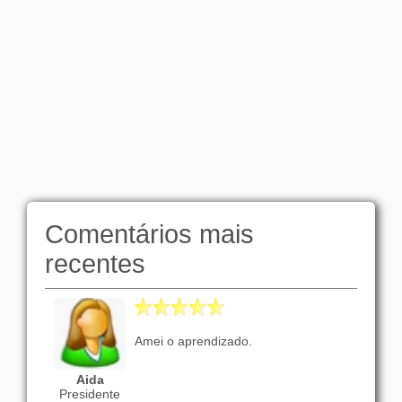
Comentários mais
recentes
Amei o aprendizado.
Aida
Presidente