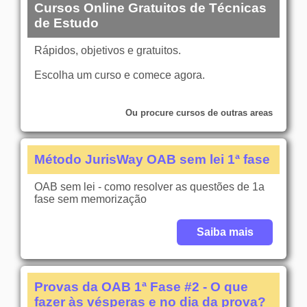
Cursos Online Gratuitos de Técnicas
de Estudo
Rápidos, objetivos e gratuitos.
Escolha um curso e comece agora.
Ou procure cursos de outras areas
Método JurisWay OAB sem lei 1ª fase
OAB sem lei - como resolver as questões de 1a
fase sem memorização
Saiba mais
Provas da OAB 1ª Fase #2 - O que
fazer às vésperas e no dia da prova?