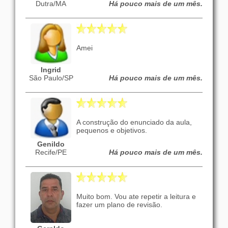
Dutra/MA
Há pouco mais de um mês.
Amei
Ingrid
São Paulo/SP
Há pouco mais de um mês.
A construção do enunciado da aula,
pequenos e objetivos.
Genildo
Recife/PE
Há pouco mais de um mês.
Muito bom. Vou ate repetir a leitura e
fazer um plano de revisão.