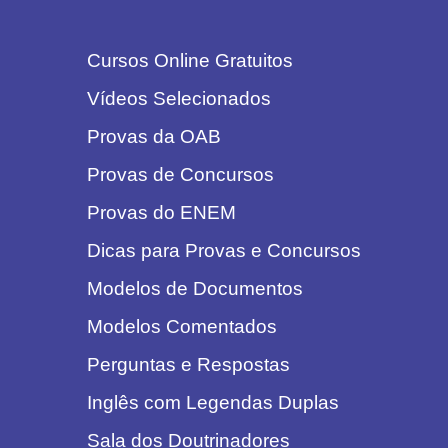
Cursos Online Gratuitos
Vídeos Selecionados
Provas da OAB
Provas de Concursos
Provas do ENEM
Dicas para Provas e Concursos
Modelos de Documentos
Modelos Comentados
Perguntas e Respostas
Inglês com Legendas Duplas
Sala dos Doutrinadores