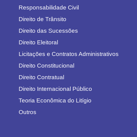
Responsabilidade Civil
Direito de Trânsito
Direito das Sucessões
Direito Eleitoral
Licitações e Contratos Administrativos
Direito Constitucional
Direito Contratual
Direito Internacional Público
Teoria Econômica do Litígio
Outros