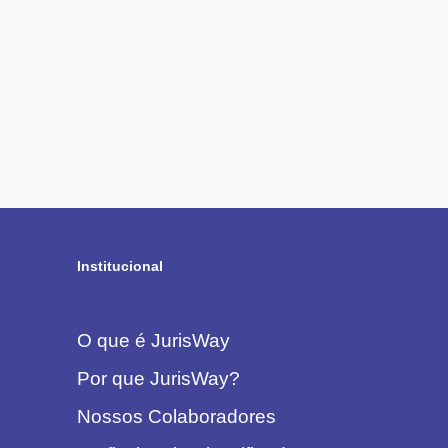
Institucional
O que é JurisWay
Por que JurisWay?
Nossos Colaboradores