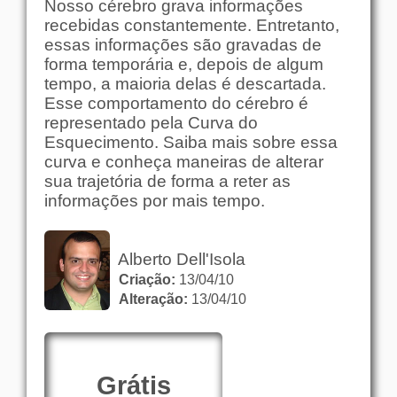
Nosso cérebro grava informações
recebidas constantemente. Entretanto,
essas informações são gravadas de
forma temporária e, depois de algum
tempo, a maioria delas é descartada.
Esse comportamento do cérebro é
representado pela Curva do
Esquecimento. Saiba mais sobre essa
curva e conheça maneiras de alterar
sua trajetória de forma a reter as
informações por mais tempo.
Alberto Dell'Isola
Criação:
13/04/10
Alteração:
13/04/10
Grátis