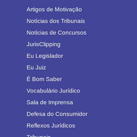
Artigos de Motivação
Notícias dos Tribunais
Notícias de Concursos
JurisClipping
Eu Legislador
Eu Juiz
É Bom Saber
Vocabulário Jurídico
Sala de Imprensa
Defesa do Consumidor
Reflexos Jurídicos