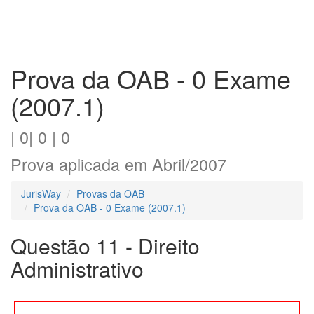
Prova da OAB - 0 Exame
(2007.1)
| 0| 0 | 0
Prova aplicada em Abril/2007
JurisWay
Provas da OAB
Prova da OAB - 0 Exame (2007.1)
Questão 11 - Direito
Administrativo