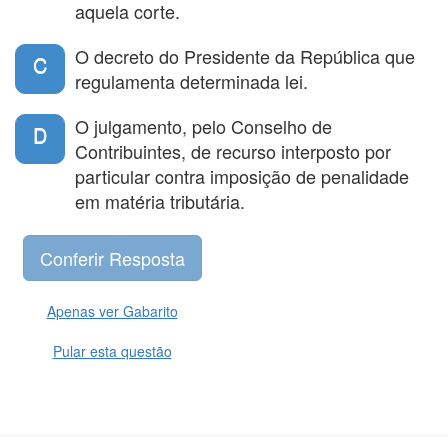
aquela corte.
O decreto do Presidente da República que
C
regulamenta determinada lei.
O julgamento, pelo Conselho de
D
Contribuintes, de recurso interposto por
particular contra imposição de penalidade
em matéria tributária.
Apenas ver Gabarito
Pular esta questão