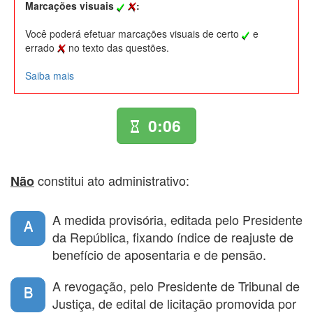
Marcações visuais
:
Você poderá efetuar marcações visuais de certo
e
errado
no texto das questões.
Saiba mais
0:06
constitui ato administrativo:
Não
A medida provisória, editada pelo Presidente
A
da República, fixando índice de reajuste de
benefício de aposentaria e de pensão.
A revogação, pelo Presidente de Tribunal de
B
Justiça, de edital de licitação promovida por