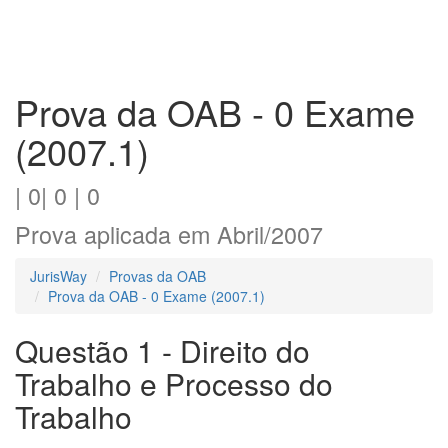
Prova da OAB - 0 Exame
(2007.1)
| 0| 0 | 0
Prova aplicada em Abril/2007
JurisWay
Provas da OAB
Prova da OAB - 0 Exame (2007.1)
Questão 1 - Direito do
Trabalho e Processo do
Trabalho