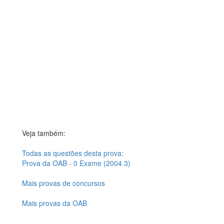
Veja também:
Todas as questões desta prova:
Prova da OAB - 0 Exame (2004.3)
Mais provas de concursos
Mais provas da OAB