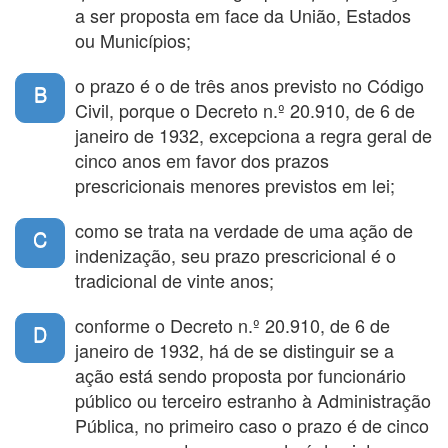
a ser proposta em face da União, Estados
ou Municípios;
o prazo é o de três anos previsto no Código
B
Civil, porque o Decreto n.º 20.910, de 6 de
janeiro de 1932, excepciona a regra geral de
cinco anos em favor dos prazos
prescricionais menores previstos em lei;
como se trata na verdade de uma ação de
C
indenização, seu prazo prescricional é o
tradicional de vinte anos;
conforme o Decreto n.º 20.910, de 6 de
D
janeiro de 1932, há de se distinguir se a
ação está sendo proposta por funcionário
público ou terceiro estranho à Administração
Pública, no primeiro caso o prazo é de cinco