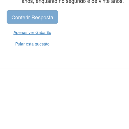
anos, enquanto no segundo é de vinte anos.
Apenas ver Gabarito
Pular esta questão