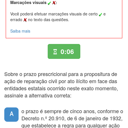
Marcações visuais
:
Você poderá efetuar marcações visuais de certo
e
errado
no texto das questões.
Saiba mais
0:06
Sobre o prazo prescricional para a propositura de
ação de reparação civil por ato ilícito em face das
entidades estatais ocorrido neste exato momento,
assinale a alternativa correta:
o prazo é sempre de cinco anos, conforme o
A
Decreto n.º 20.910, de 6 de janeiro de 1932,
que estabelece a regra para qualquer ação