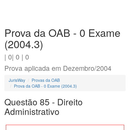
Prova da OAB - 0 Exame
(2004.3)
| 0| 0 | 0
Prova aplicada em Dezembro/2004
JurisWay
Provas da OAB
Prova da OAB - 0 Exame (2004.3)
Questão 85 - Direito
Administrativo