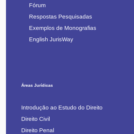
Fórum
Respostas Pesquisadas
Exemplos de Monografias
English JurisWay
Áreas Jurídicas
Introdução ao Estudo do Direito
Direito Civil
Direito Penal