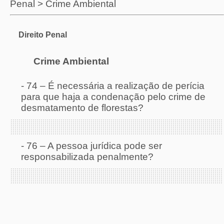
Penal
>
Crime Ambiental
Direito Penal
Crime Ambiental
-
74 – É necessária a realização de perícia
para que haja a condenação pelo crime de
desmatamento de florestas?
-
76 – A pessoa jurídica pode ser
responsabilizada penalmente?