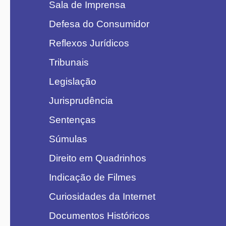
Sala de Imprensa
Defesa do Consumidor
Reflexos Jurídicos
Tribunais
Legislação
Jurisprudência
Sentenças
Súmulas
Direito em Quadrinhos
Indicação de Filmes
Curiosidades da Internet
Documentos Históricos