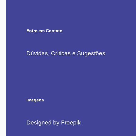
Entre em Contato
Dúvidas, Críticas e Sugestões
Imagens
Designed by Freepik