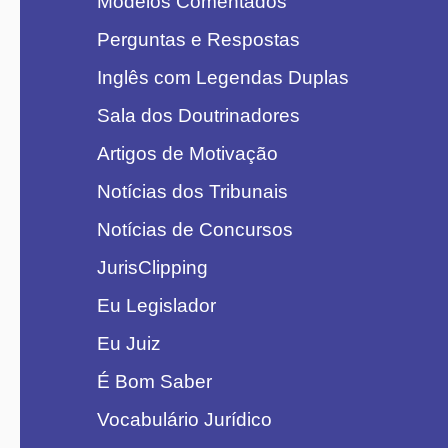
Modelos Comentados
Perguntas e Respostas
Inglês com Legendas Duplas
Sala dos Doutrinadores
Artigos de Motivação
Notícias dos Tribunais
Notícias de Concursos
JurisClipping
Eu Legislador
Eu Juiz
É Bom Saber
Vocabulário Jurídico