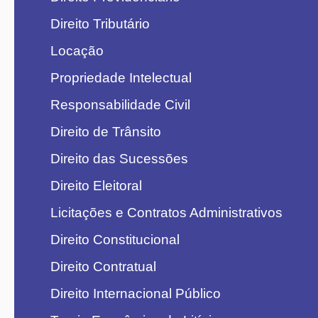
Direito Tributário
Locação
Propriedade Intelectual
Responsabilidade Civil
Direito de Trânsito
Direito das Sucessões
Direito Eleitoral
Licitações e Contratos Administrativos
Direito Constitucional
Direito Contratual
Direito Internacional Público