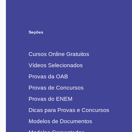
Seções
Cursos Online Gratuitos
Vídeos Selecionados
Provas da OAB
Provas de Concursos
Provas do ENEM
Dicas para Provas e Concursos
Modelos de Documentos