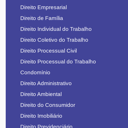
Direito Empresarial
Direito de Família
Direito Individual do Trabalho
Direito Coletivo do Trabalho
Direito Processual Civil
Direito Processual do Trabalho
Condomínio
Direito Administrativo
Direito Ambiental
Direito do Consumidor
Direito Imobiliário
Direito Previdenciário