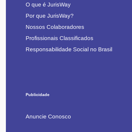
O que é JurisWay
Por que JurisWay?
Nossos Colaboradores
Profissionais Classificados
Responsabilidade Social no Brasil
Publicidade
Anuncie Conosco