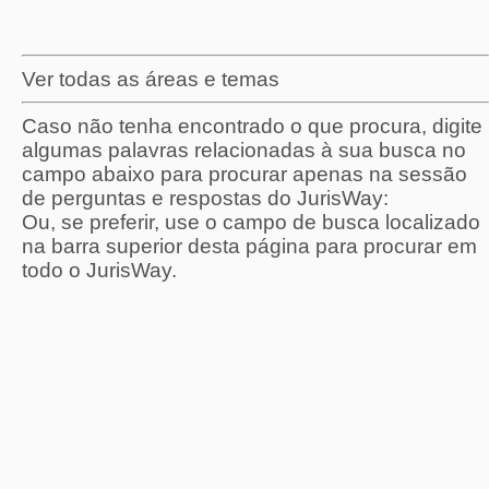
Ver todas as áreas e temas
Caso não tenha encontrado o que procura, digite
algumas palavras relacionadas à sua busca no
campo abaixo para procurar apenas na sessão
de perguntas e respostas do JurisWay:
Ou, se preferir, use o campo de busca localizado
na barra superior desta página para procurar em
todo o JurisWay.