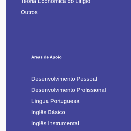
Teoria Econômica do Litígio
Outros
Áreas de Apoio
Desenvolvimento Pessoal
Desenvolvimento Profissional
Língua Portuguesa
Inglês Básico
Inglês Instrumental