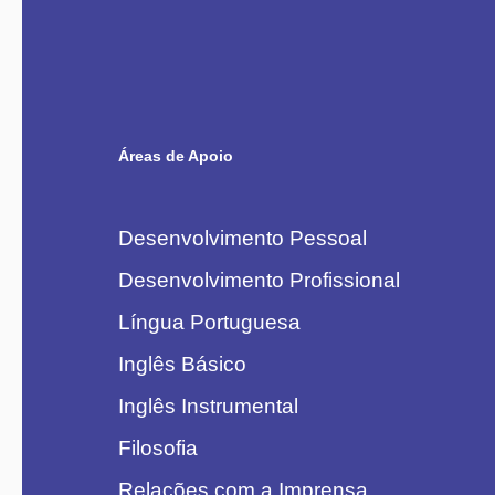
Áreas de Apoio
Desenvolvimento Pessoal
Desenvolvimento Profissional
Língua Portuguesa
Inglês Básico
Inglês Instrumental
Filosofia
Relações com a Imprensa