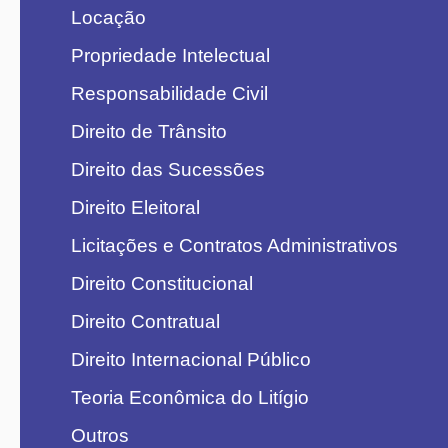
Locação
Propriedade Intelectual
Responsabilidade Civil
Direito de Trânsito
Direito das Sucessões
Direito Eleitoral
Licitações e Contratos Administrativos
Direito Constitucional
Direito Contratual
Direito Internacional Público
Teoria Econômica do Litígio
Outros