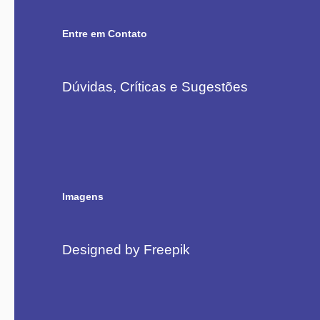
Entre em Contato
Dúvidas, Críticas e Sugestões
Imagens
Designed by Freepik