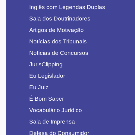
Inglês com Legendas Duplas
Sala dos Doutrinadores
Artigos de Motivação
Notícias dos Tribunais
Notícias de Concursos
JurisClipping
Eu Legislador
Eu Juiz
É Bom Saber
Vocabulário Jurídico
Sala de Imprensa
Defesa do Consumidor