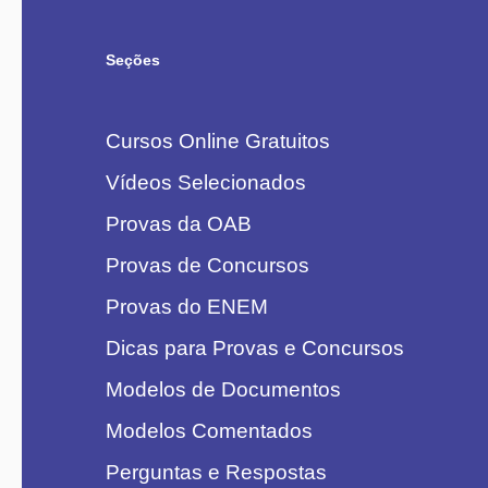
Seções
Cursos Online Gratuitos
Vídeos Selecionados
Provas da OAB
Provas de Concursos
Provas do ENEM
Dicas para Provas e Concursos
Modelos de Documentos
Modelos Comentados
Perguntas e Respostas