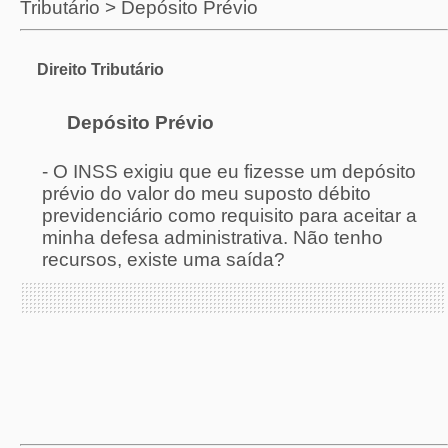
Tributário
>
Depósito Prévio
Direito Tributário
Depósito Prévio
-
O INSS exigiu que eu fizesse um depósito
prévio do valor do meu suposto débito
previdenciário como requisito para aceitar a
minha defesa administrativa. Não tenho
recursos, existe uma saída?