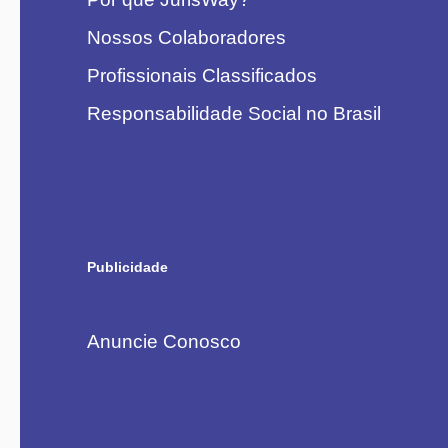
Nossos Colaboradores
Profissionais Classificados
Responsabilidade Social no Brasil
Publicidade
Anuncie Conosco