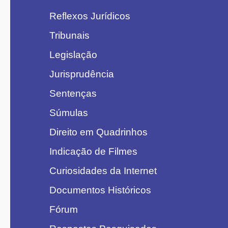
Reflexos Jurídicos
Tribunais
Legislação
Jurisprudência
Sentenças
Súmulas
Direito em Quadrinhos
Indicação de Filmes
Curiosidades da Internet
Documentos Históricos
Fórum