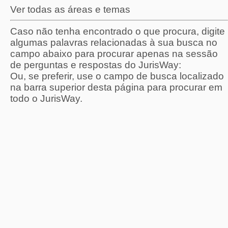
Ver todas as áreas e temas
Caso não tenha encontrado o que procura, digite
algumas palavras relacionadas à sua busca no
campo abaixo para procurar apenas na sessão
de perguntas e respostas do JurisWay:
Ou, se preferir, use o campo de busca localizado
na barra superior desta página para procurar em
todo o JurisWay.