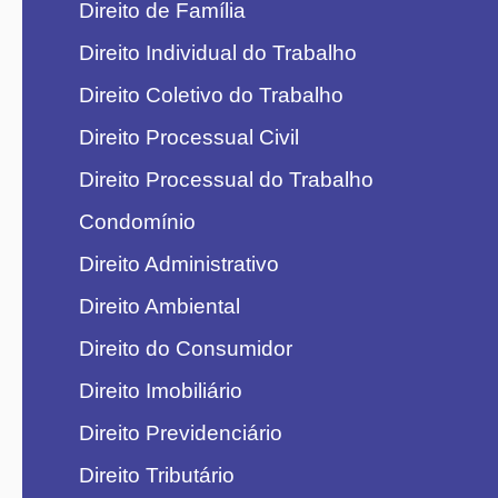
Direito de Família
Direito Individual do Trabalho
Direito Coletivo do Trabalho
Direito Processual Civil
Direito Processual do Trabalho
Condomínio
Direito Administrativo
Direito Ambiental
Direito do Consumidor
Direito Imobiliário
Direito Previdenciário
Direito Tributário