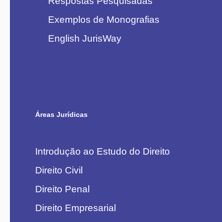
Respostas Pesquisadas
Exemplos de Monografias
English JurisWay
Áreas Jurídicas
Introdução ao Estudo do Direito
Direito Civil
Direito Penal
Direito Empresarial