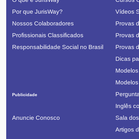
Por que JurisWay?
Vídeos 
Nossos Colaboradores
Provas 
Profissionais Classificados
Provas 
Responsabilidade Social no Brasil
Provas 
Dicas pa
Modelos
Modelos
Pergunt
Publicidade
Inglês 
Anuncie Conosco
Sala dos
Artigos 