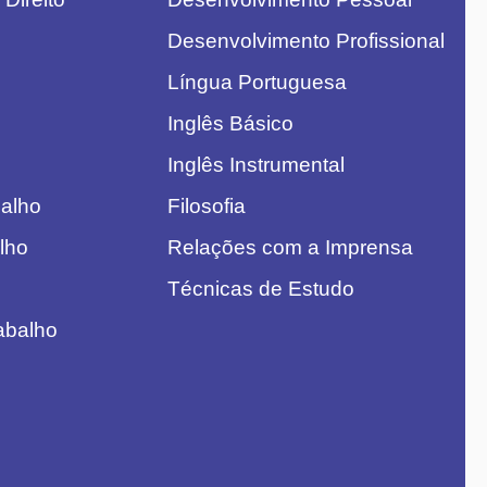
Desenvolvimento Profissional
Língua Portuguesa
Inglês Básico
Inglês Instrumental
balho
Filosofia
alho
Relações com a Imprensa
Técnicas de Estudo
rabalho