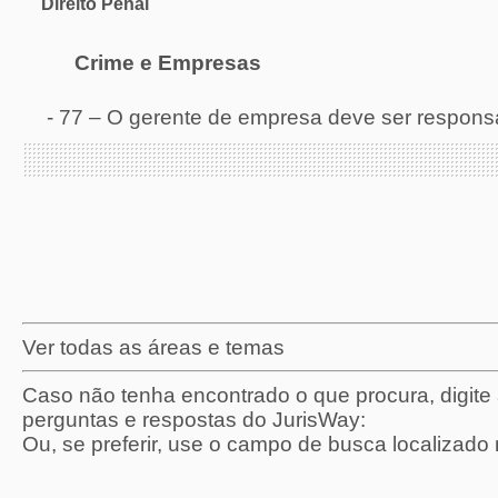
Direito Penal
Crime e Empresas
-
77 – O gerente de empresa deve ser respons
Ver todas as áreas e temas
Caso não tenha encontrado o que procura, digit
perguntas e respostas do JurisWay:
Ou, se preferir, use o campo de busca localizado