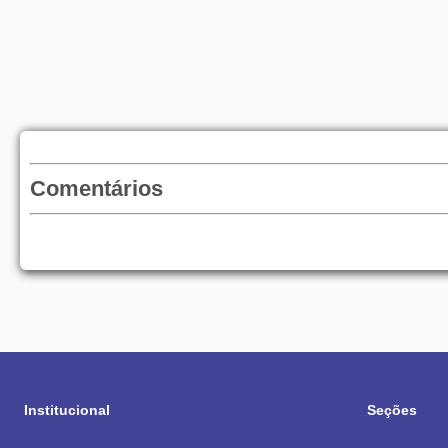
Comentários
Institucional
Seções