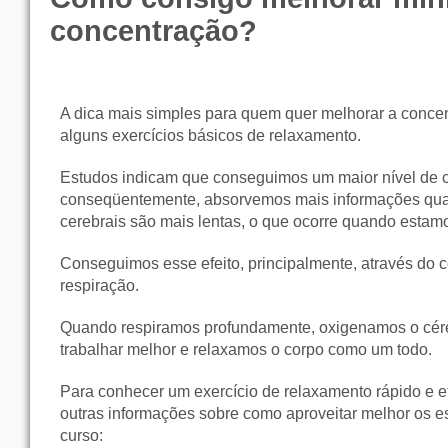
concentração?
A dica mais simples para quem quer melhorar a concen
alguns exercícios básicos de relaxamento.
Estudos indicam que conseguimos um maior nível de 
conseqüentemente, absorvemos mais informações qu
cerebrais são mais lentas, o que ocorre quando estam
Conseguimos esse efeito, principalmente, através do c
respiração.
Quando respiramos profundamente, oxigenamos o cér
trabalhar melhor e relaxamos o corpo como um todo.
Para conhecer um exercício de relaxamento rápido e ef
outras informações sobre como aproveitar melhor os e
curso: