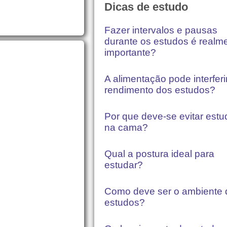
Dicas de estudo
Fazer intervalos e pausas
durante os estudos é realm
importante?
A alimentação pode interferi
rendimento dos estudos?
Por que deve-se evitar estu
na cama?
Qual a postura ideal para
estudar?
Como deve ser o ambiente 
estudos?