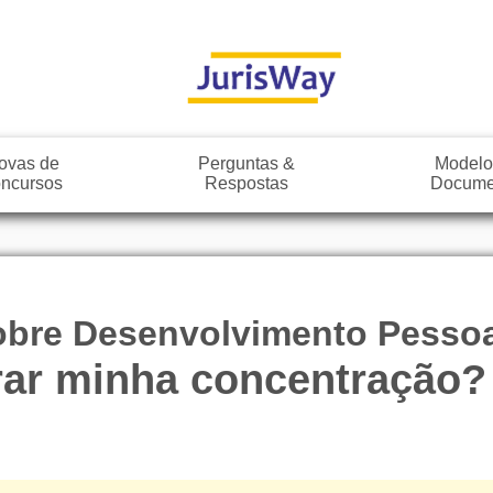
ovas de
Perguntas &
Modelo
ncursos
Respostas
Docume
bre Desenvolvimento Pessoal
ar minha concentração?