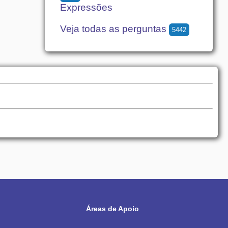
Expressões
Veja todas as perguntas
5442
Áreas de Apoio