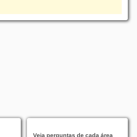
Veja perguntas de cada área