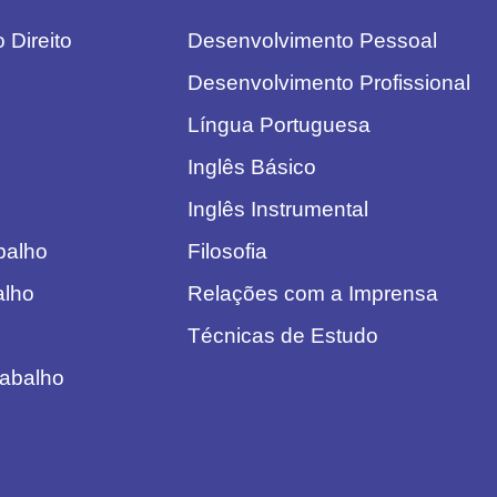
 Direito
Desenvolvimento Pessoal
Desenvolvimento Profissional
Língua Portuguesa
Inglês Básico
Inglês Instrumental
abalho
Filosofia
alho
Relações com a Imprensa
Técnicas de Estudo
rabalho