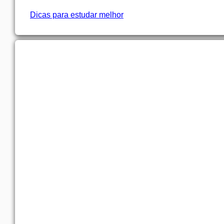
Dicas para estudar melhor