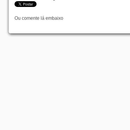
Ou comente lá embaixo