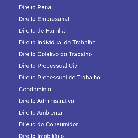
Direito Penal
Direito Empresarial
Direito de Família
Direito Individual do Trabalho
Direito Coletivo do Trabalho
Direito Processual Civil
Direito Processual do Trabalho
Condomínio
Direito Administrativo
Direito Ambiental
Direito do Consumidor
Direito Imobiliário