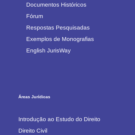
Documentos Históricos
Fórum
Respostas Pesquisadas
Exemplos de Monografias
English JurisWay
Áreas Jurídicas
Introdução ao Estudo do Direito
Direito Civil