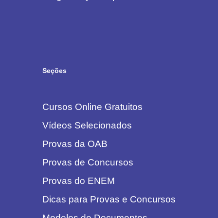
Seções
Cursos Online Gratuitos
Vídeos Selecionados
Provas da OAB
Provas de Concursos
Provas do ENEM
Dicas para Provas e Concursos
Modelos de Documentos