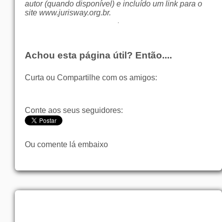
autor (quando disponível) e incluído um link para o
site
www.jurisway.org.br
.
Achou esta página útil? Então....
Curta ou Compartilhe com os amigos:
Conte aos seus seguidores:
Ou comente lá embaixo