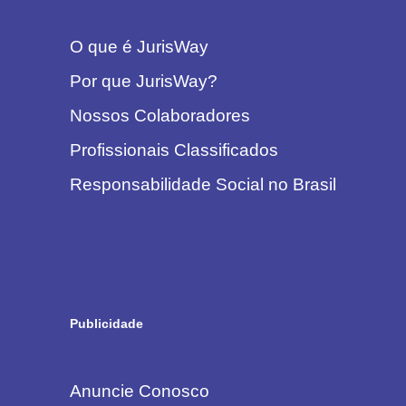
O que é JurisWay
Por que JurisWay?
Nossos Colaboradores
Profissionais Classificados
Responsabilidade Social no Brasil
Publicidade
Anuncie Conosco