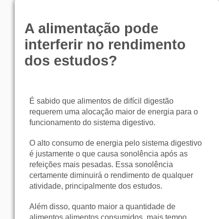
A alimentação pode
interferir no rendimento
dos estudos?
É sabido que alimentos de difícil digestão
requerem uma alocação maior de energia para o
funcionamento do sistema digestivo.
O alto consumo de energia pelo sistema digestivo
é justamente o que causa sonolência após as
refeições mais pesadas. Essa sonolência
certamente diminuirá o rendimento de qualquer
atividade, principalmente dos estudos.
Além disso, quanto maior a quantidade de
alimentos alimentos consumidos, mais tempo