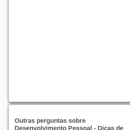
Outras perguntas sobre
Desenvolvimento Pessoal - Dicas de