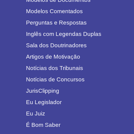
Modelos Comentados
Perguntas e Respostas
Inglês com Legendas Duplas
Sala dos Doutrinadores
Artigos de Motivação
Notícias dos Tribunais
Notícias de Concursos
JurisClipping
Eu Legislador
Eu Juiz
É Bom Saber