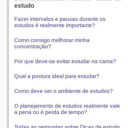
estudo
Fazer intervalos e pausas durante os
estudos é realmente importante?
Como consigo melhorar minha
concentração?
Por que deve-se evitar estudar na cama?
Qual a postura ideal para estudar?
Como deve ser o ambiente de estudos?
O planejamento de estudos realmente vale
a pena ou é perda de tempo?
Todas as perguntas sobre Dicas de estudo