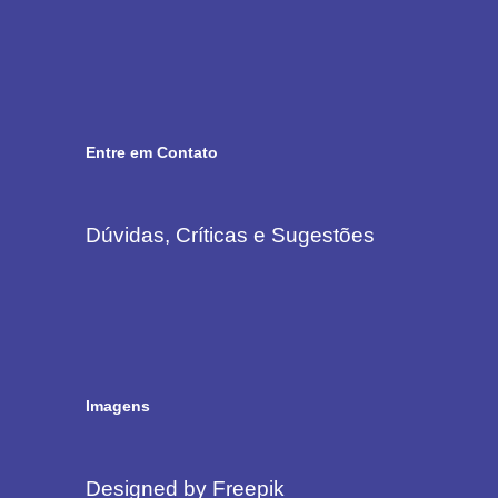
Entre em Contato
Dúvidas, Críticas e Sugestões
Imagens
Designed by Freepik