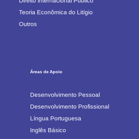
Direito Internacional Público
Teoria Econômica do Litígio
Outros
Áreas de Apoio
Desenvolvimento Pessoal
Desenvolvimento Profissional
Língua Portuguesa
Inglês Básico