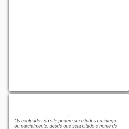
Os conteúdos do site podem ser citados na íntegra
ou parcialmente, desde que seja citado o nome do