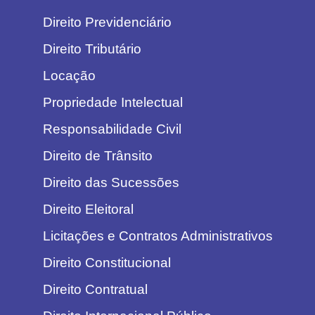
Direito Previdenciário
Direito Tributário
Locação
Propriedade Intelectual
Responsabilidade Civil
Direito de Trânsito
Direito das Sucessões
Direito Eleitoral
Licitações e Contratos Administrativos
Direito Constitucional
Direito Contratual