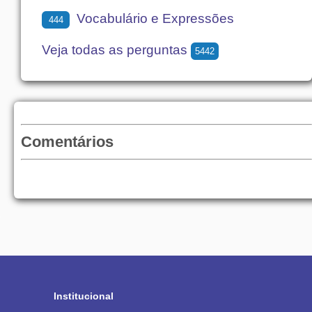
Vocabulário e Expressões
444
Veja todas as perguntas
5442
Comentários
Institucional