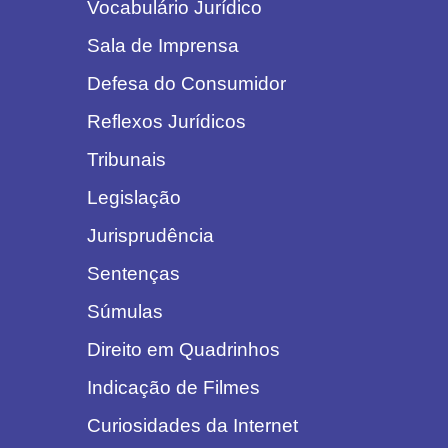
Vocabulário Jurídico
Sala de Imprensa
Defesa do Consumidor
Reflexos Jurídicos
Tribunais
Legislação
Jurisprudência
Sentenças
Súmulas
Direito em Quadrinhos
Indicação de Filmes
Curiosidades da Internet