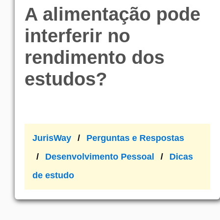
A alimentação pode
interferir no
rendimento dos
estudos?
JurisWay
Perguntas e Respostas
Desenvolvimento Pessoal
Dicas
de estudo