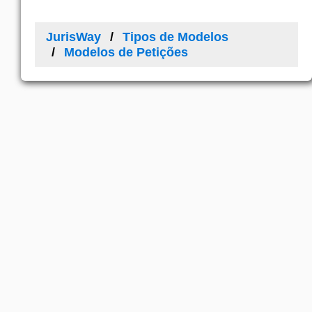
JurisWay
Tipos de Modelos
Modelos de Petições