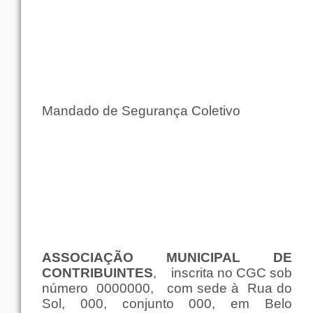
Mandado
de
Segurança
Coletivo
ASSOCIAÇÃO
MUNICIPAL DE
CONTRIBUINTES
,
inscrita no CGC
sob
número
0000000,
com
sede
à
Rua
do
Sol
, 000,
conjunto
000,
em
Belo