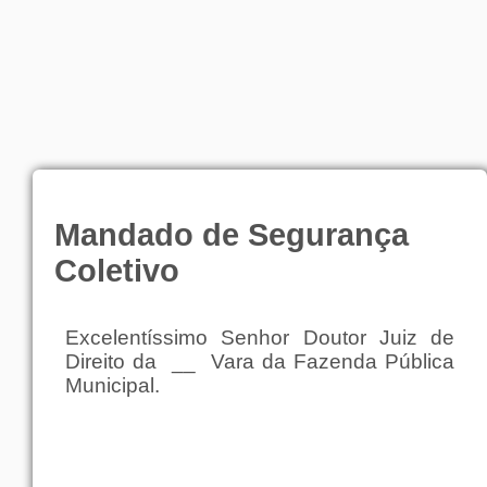
Mandado de Segurança
Coletivo
Excelentíssimo
Senhor
Doutor
Juiz
de
Direito
da
__
Vara
da
Fazenda
Pública
Municipal.