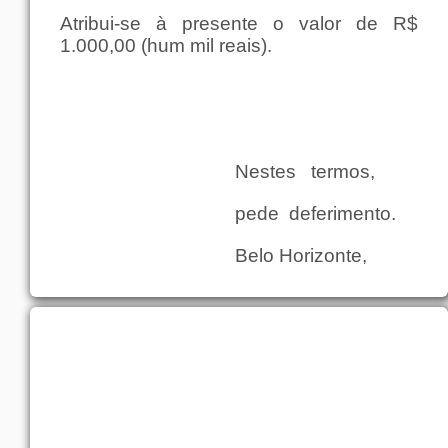
Atribui-se à
presente
o
valor
de R$
1.000,00 (hum
mil
reais
).
Nestes
termos
,
pede
deferimento
.
Belo
Horizonte
,