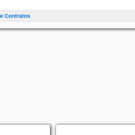
e Contratos