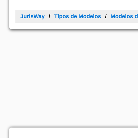
JurisWay
Tipos de Modelos
Modelos d