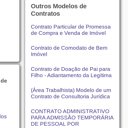
Outros Modelos de
Contratos
Contrato Particular de Promessa
de Compra e Venda de Imóvel
Contrato de Comodato de Bem
Imóvel
Contrato de Doação de Pai para
Filho - Adiantamento da Legítima
 de
(Área Trabalhista) Modelo de um
Contrato de Consultoria Jurídica
CONTRATO ADMINISTRATIVO
dos
PARA ADMISSÃO TEMPORÁRIA
DE PESSOAL POR