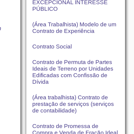
EXCEPCIONAL INTERESSE
PÚBLICO
(Área Trabalhista) Modelo de um
m
Contrato de Experiência
Contrato Social
Contrato de Permuta de Partes
Ideais de Terreno por Unidades
Edificadas com Confissão de
Dívida
(Área trabalhista) Contrato de
prestação de serviços (serviços
de contabilidade)
Contrato de Promessa de
Compra e Venda de Fração Ideal