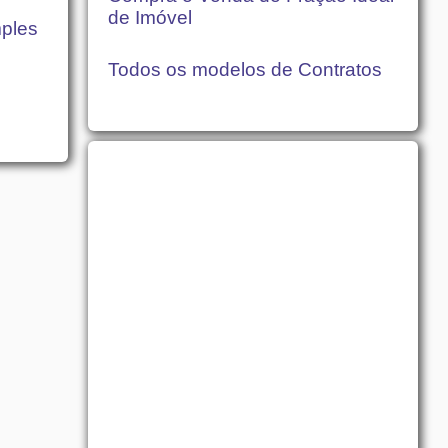
de Imóvel
mples
Todos os modelos de Contratos