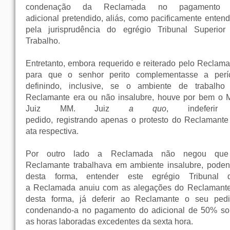
condenação da Reclamada no pagamento
adicional pretendido, aliás, como pacificamente entend
pela jurisprudência do egrégio Tribunal Superior
Trabalho.
Entretanto, embora requerido e reiterado pelo Reclama
para que o senhor perito complementasse a períc
definindo, inclusive, se o ambiente de trabalho
Reclamante era ou não insalubre, houve por bem o 
Juiz MM. Juiz
a quo
, indeferir
pedido, registrando apenas o protesto do Reclamante
ata respectiva.
Por outro lado a Reclamada não negou qu
Reclamante trabalhava em ambiente insalubre, poden
desta forma, entender este egrégio Tribunal 
a Reclamada anuiu com as alegações do Reclamante
desta forma, já deferir ao Reclamante o seu pedi
condenando-a no pagamento do adicional de 50% so
as horas laboradas excedentes da sexta hora.