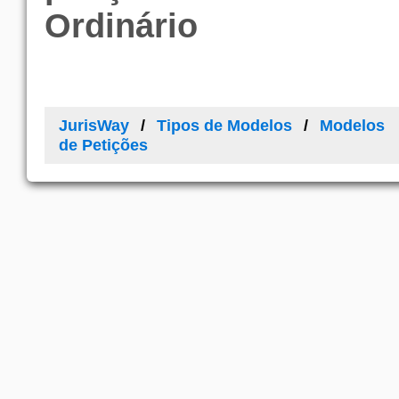
Ordinário
JurisWay
Tipos de Modelos
Modelos
de Petições