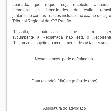
apartado, que requer seja recebido, autuado
atendidas as formalidades de estilo, remeti
juntamente com as
razões inclusas, ao exame do Egré
Tribunal Regional da XXª Região.
Ressalta, outrossim, que em sen
sucumbente a Reclamada não está o Recorrent
Reclamante, sujeito ao recolhimento de custas recursais
Nestes termos, pede deferimento.
Data (cidade), (dia) de (mês) de (ano)
Assinatura do advogado