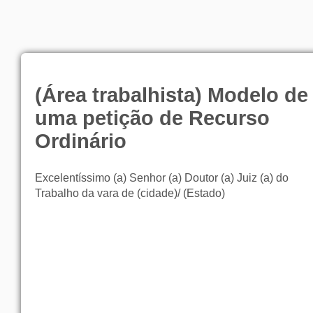
(Área trabalhista) Modelo de
uma petição de Recurso
Ordinário
Excelentíssimo (a) Senhor (a) Doutor (a) Juiz (a) do
Trabalho da vara de (cidade)/ (Estado)