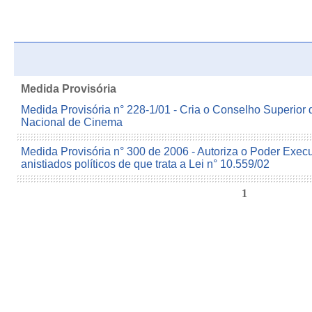
Medida Provisória
Medida Provisória n° 228-1/01 - Cria o Conselho Superior
Nacional de Cinema
Medida Provisória n° 300 de 2006 - Autoriza o Poder Execu
anistiados políticos de que trata a Lei n° 10.559/02
1