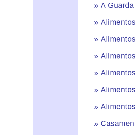
»
A Guarda
»
Alimentos
»
Alimentos
»
Alimentos
»
Alimentos 
»
Alimentos 
»
Alimentos
»
Casament