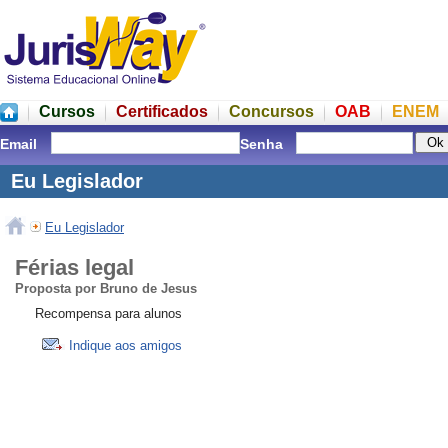
Cursos
Certificados
Concursos
OAB
ENEM
Email
Senha
Eu Legislador
Eu Legislador
Férias legal
Proposta por Bruno de Jesus
Recompensa para alunos
Indique aos amigos