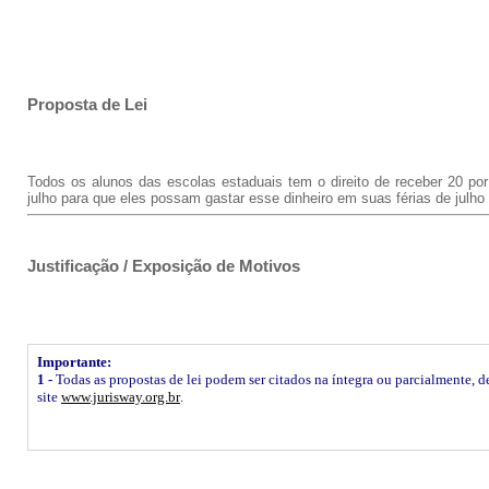
Proposta de Lei
Todos os alunos das escolas estaduais tem o direito de receber 20 p
julho para que eles possam gastar esse dinheiro em suas férias de julho
Justificação / Exposição de Motivos
Importante:
1 -
Todas as propostas de lei podem ser citados na íntegra ou parcialmente, de
site
www.jurisway.org.br
.