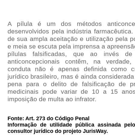
A pílula é um dos métodos anticoncep
desenvolvidos pela indústria farmacêutica
de sua ampla aceitação e utilização pela p
e meia se escuta pela imprensa a apreensão
pílulas falsificadas, que ao invés de
anticoncepcionais contêm, na verdade,
conduta não é apenas definida como c
jurídico brasileiro, mas é ainda considera
pena para o delito de falsificação de p
medicinais pode variar de 10 a 15 ano
imposição de multa ao infrator.
Fonte: Art. 273 do Código Penal
Informação de utilidade pública assinada pel
consultor jurídico do projeto JurisWay.