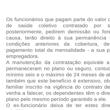
Os funcionários que pagam parte do valor 
de saúde coletivo contratado por
posteriormente, pedirem demissão ou for
causa, terão direito à sua permanênci
condições anteriores da cobertura,
pagamento total da mensalidade - a sua 
empregadora.
A manutenção da contratação equivale 
permaneceram no plano ou seguro, contud
mínimo seis e o máximo de 24 meses de at
também que este benefício é extensivo, ob
familiar inscrito na vigência do contrato de
venha a falecer, os dependentes têm o dir
plano pelo mesmo período garantido a ele.
O ex-funcionário deixa de ter estes dir