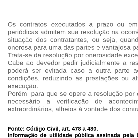
Os contratos executados a prazo ou em
periódicas admitem sua resolução na ocorrê
situação dos contratantes, ou seja, quan
onerosa para uma das partes e vantajosa pa
Trata-se da resolução por onerosidade exce
Cabe ao devedor pedir judicialmente a res
poderá ser evitada caso a outra parte a
condições, reduzindo as prestações ou a
execução.
Porém, para que se opere a resolução por 
necessário a verificação de acontecim
extraordinários, alheios à vontade dos contr
Fonte: Código Civil, art. 478 a 480.
Informação de utilidade pública assinada pela 