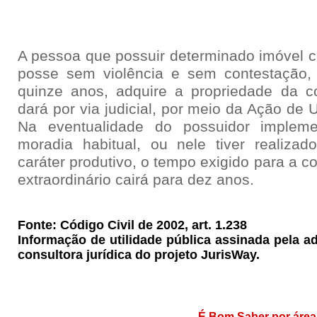
A pessoa que possuir determinado imóvel 
posse sem violência e sem contestação, 
quinze anos, adquire a propriedade da c
dará por via judicial, por meio da Ação de 
Na eventualidade do possuidor implem
moradia habitual, ou nele tiver realiza
caráter produtivo, o tempo exigido para a 
extraordinário cairá para dez anos.
Fonte: Código Civil de 2002, art. 1.238
Informação de utilidade pública assinada pela 
consultora jurídica do projeto JurisWay.
É Bom Saber por área