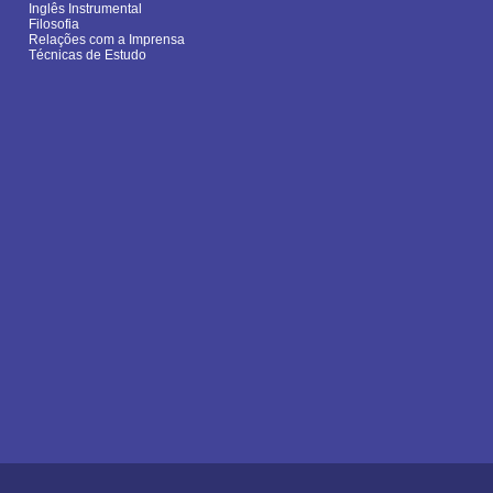
Inglês Instrumental
Filosofia
Relações com a Imprensa
Técnicas de Estudo