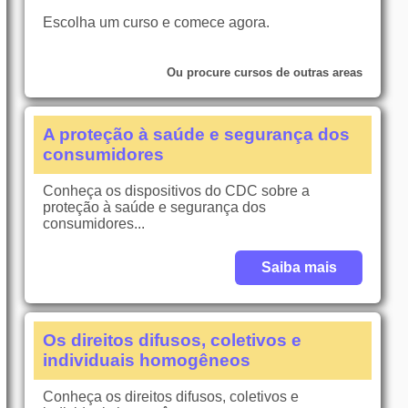
Escolha um curso e comece agora.
Ou procure cursos de outras areas
A proteção à saúde e segurança dos
consumidores
Conheça os dispositivos do CDC sobre a
proteção à saúde e segurança dos
consumidores...
Saiba mais
Os direitos difusos, coletivos e
individuais homogêneos
Conheça os direitos difusos, coletivos e