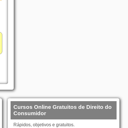
Cursos Online Gratuitos de Direito do
Consumidor
Rápidos, objetivos e gratuitos.