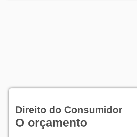
Direito do Consumidor
O orçamento