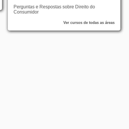
Perguntas e Respostas sobre Direito do
Consumidor
Ver cursos de todas as áreas