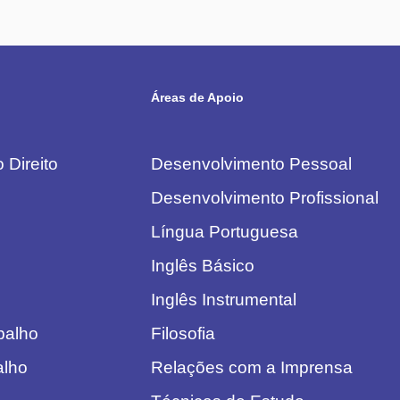
Áreas de Apoio
 Direito
Desenvolvimento Pessoal
Desenvolvimento Profissional
Língua Portuguesa
Inglês Básico
Inglês Instrumental
abalho
Filosofia
alho
Relações com a Imprensa