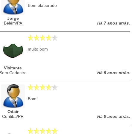
Bem elaborado
Jorge
Belém/PA
Há 7 anos atrás.
muito bom
Visitante
Sem Cadastro
Há 9 anos atrás.
Bom!
Odair
Curitiba/PR
Há 9 anos atrás.