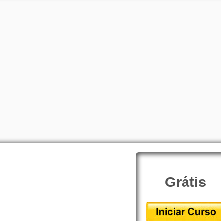
Grátis