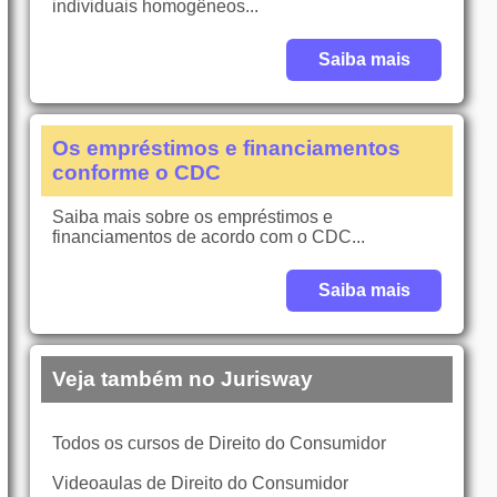
individuais homogêneos...
Saiba mais
Os empréstimos e financiamentos
conforme o CDC
Saiba mais sobre os empréstimos e
financiamentos de acordo com o CDC...
Saiba mais
Veja também no Jurisway
Todos os cursos de Direito do Consumidor
Videoaulas de Direito do Consumidor