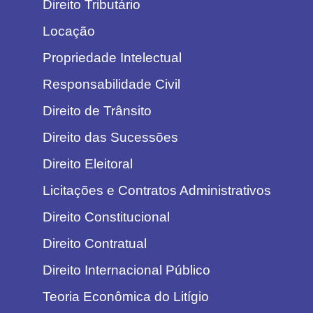
Direito Tributário
Locação
Propriedade Intelectual
Responsabilidade Civil
Direito de Trânsito
Direito das Sucessões
Direito Eleitoral
Licitações e Contratos Administrativos
Direito Constitucional
Direito Contratual
Direito Internacional Público
Teoria Econômica do Litígio