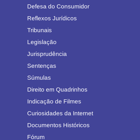
Defesa do Consumidor
Reflexos Jurídicos
Tribunais
Legislação
Jurisprudência
Sentenças
Súmulas
Direito em Quadrinhos
Indicação de Filmes
Curiosidades da Internet
Documentos Históricos
Fórum