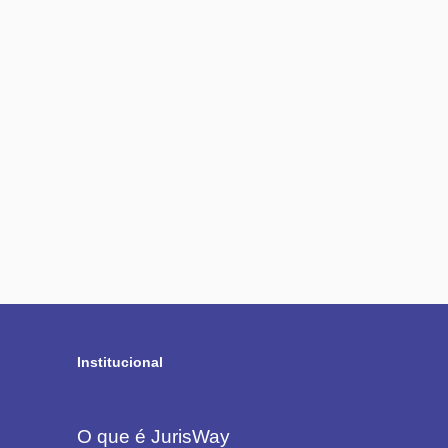
Institucional
O que é JurisWay