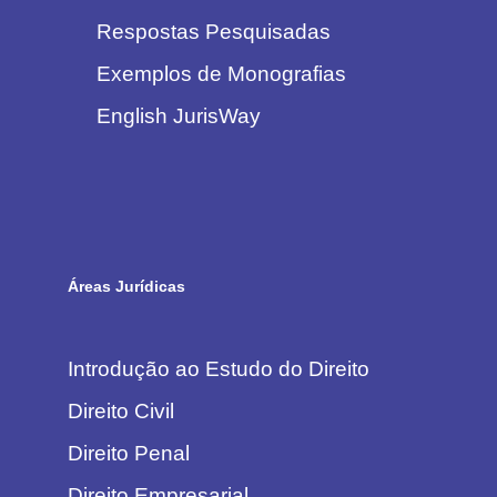
Respostas Pesquisadas
Exemplos de Monografias
English JurisWay
Áreas Jurídicas
Introdução ao Estudo do Direito
Direito Civil
Direito Penal
Direito Empresarial