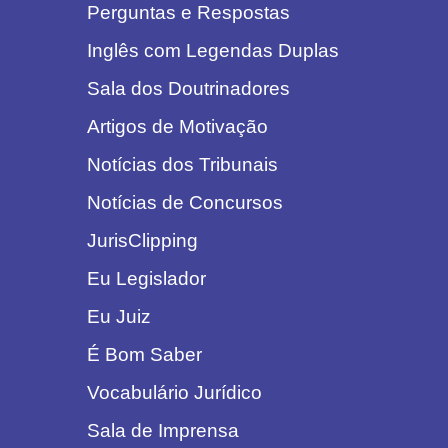
Perguntas e Respostas
Inglês com Legendas Duplas
Sala dos Doutrinadores
Artigos de Motivação
Notícias dos Tribunais
Notícias de Concursos
JurisClipping
Eu Legislador
Eu Juiz
É Bom Saber
Vocabulário Jurídico
Sala de Imprensa