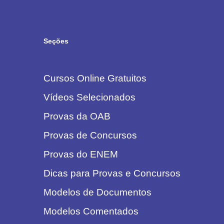
Seções
Cursos Online Gratuitos
Vídeos Selecionados
Provas da OAB
Provas de Concursos
Provas do ENEM
Dicas para Provas e Concursos
Modelos de Documentos
Modelos Comentados