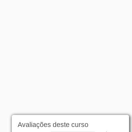
Avaliações deste curso