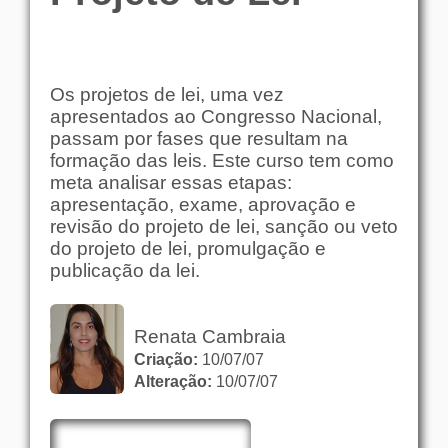
Os projetos de lei, uma vez
apresentados ao Congresso Nacional,
passam por fases que resultam na
formação das leis. Este curso tem como
meta analisar essas etapas:
apresentação, exame, aprovação e
revisão do projeto de lei, sanção ou veto
do projeto de lei, promulgação e
publicação da lei.
Renata Cambraia
Criação:
10/07/07
Alteração:
10/07/07