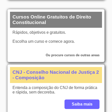
Cursos Online Gratuitos de Direito
Constitucional
Rápidos, objetivos e gratuitos.
Escolha um curso e comece agora.
Ou procure cursos de outras areas
CNJ - Conselho Nacional de Justiça 2
- Composição
Entenda a composição do CNJ de forma prática
e rápida, sem decoreba.
Saiba mais