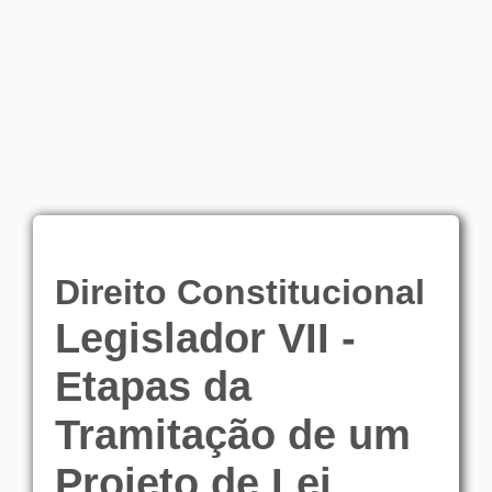
Direito Constitucional
Legislador VII -
Etapas da
Tramitação de um
Projeto de Lei