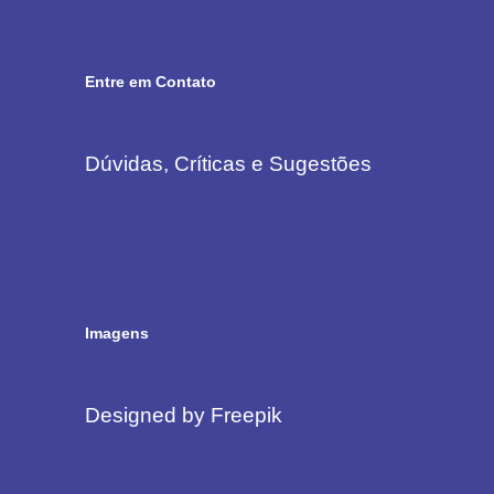
Entre em Contato
Dúvidas, Críticas e Sugestões
Imagens
Designed by Freepik