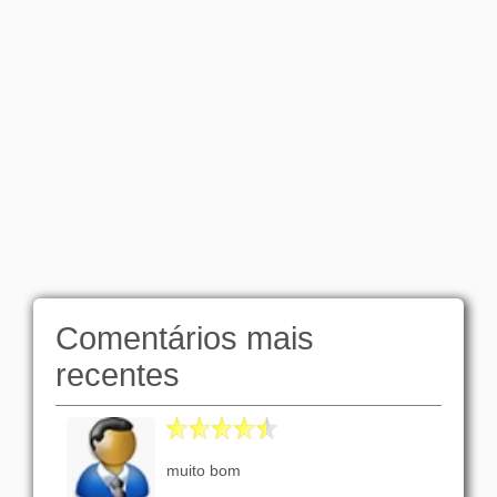
Comentários mais
recentes
muito bom