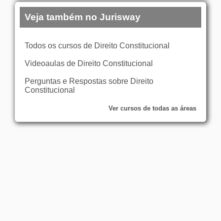
Veja também no Jurisway
Todos os cursos de Direito Constitucional
Videoaulas de Direito Constitucional
Perguntas e Respostas sobre Direito
Constitucional
Ver cursos de todas as áreas