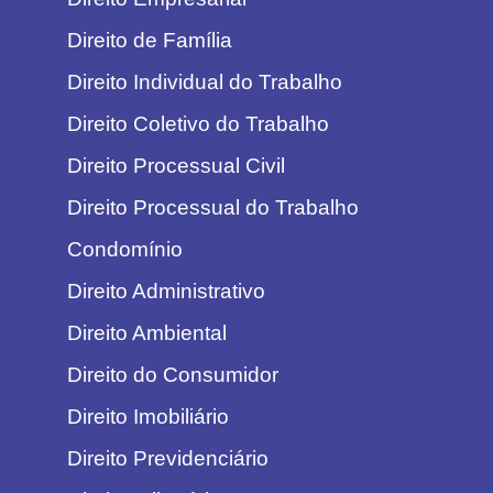
Direito de Família
Direito Individual do Trabalho
Direito Coletivo do Trabalho
Direito Processual Civil
Direito Processual do Trabalho
Condomínio
Direito Administrativo
Direito Ambiental
Direito do Consumidor
Direito Imobiliário
Direito Previdenciário