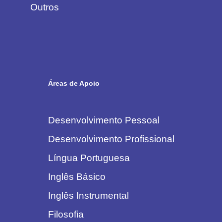
Outros
Áreas de Apoio
Desenvolvimento Pessoal
Desenvolvimento Profissional
Língua Portuguesa
Inglês Básico
Inglês Instrumental
Filosofia