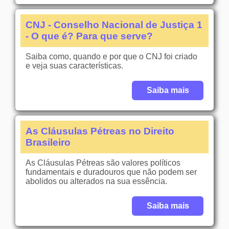
CNJ - Conselho Nacional de Justiça 1
- O que é? Para que serve?
Saiba como, quando e por que o CNJ foi criado
e veja suas características.
Saiba mais
As Cláusulas Pétreas no Direito
Brasileiro
As Cláusulas Pétreas são valores políticos
fundamentais e duradouros que não podem ser
abolidos ou alterados na sua essência.
Saiba mais