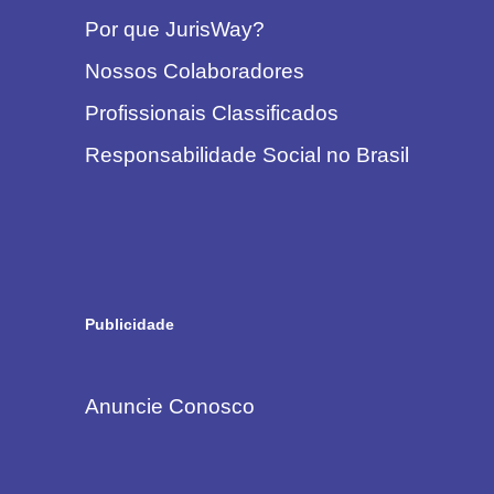
Por que JurisWay?
Nossos Colaboradores
Profissionais Classificados
Responsabilidade Social no Brasil
Publicidade
Anuncie Conosco