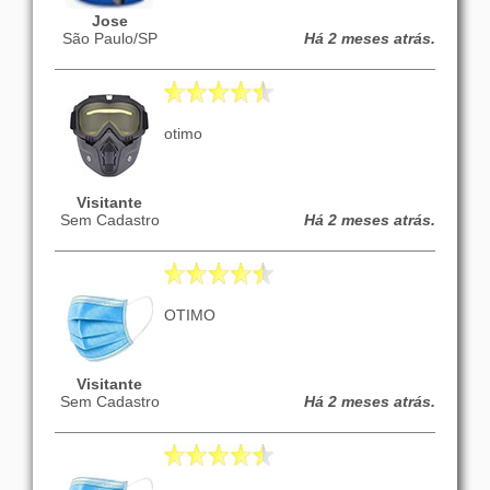
Jose
São Paulo/SP
Há 2 meses atrás.
otimo
Visitante
Sem Cadastro
Há 2 meses atrás.
OTIMO
Visitante
Sem Cadastro
Há 2 meses atrás.