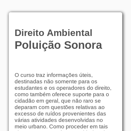
Direito Ambiental
Poluição Sonora
O curso traz informações úteis,
destinadas não somente para os
estudantes e os operadores do direito,
como também oferece suporte para o
cidadão em geral, que não raro se
deparam com questões relativas ao
excesso de ruídos provenientes das
várias atividades desenvolvidas no
meio urbano. Como proceder em tais