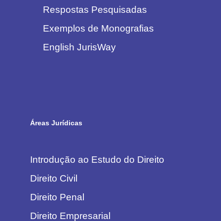
Respostas Pesquisadas
Exemplos de Monografias
English JurisWay
Áreas Jurídicas
Introdução ao Estudo do Direito
Direito Civil
Direito Penal
Direito Empresarial