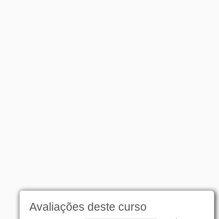
Avaliações deste curso