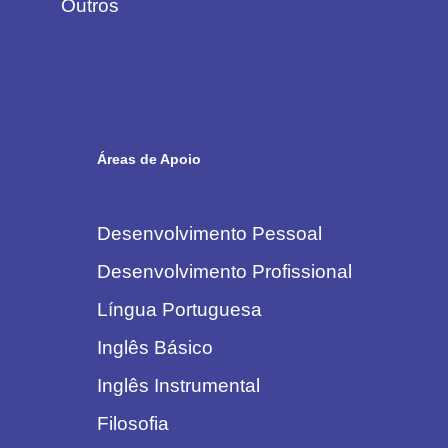
Outros
Áreas de Apoio
Desenvolvimento Pessoal
Desenvolvimento Profissional
Língua Portuguesa
Inglês Básico
Inglês Instrumental
Filosofia