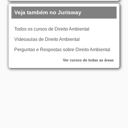
Veja também no Jurisway
Todos os cursos de Direito Ambiental
Videoaulas de Direito Ambiental
Perguntas e Respostas sobre Direito Ambiental
Ver cursos de todas as áreas