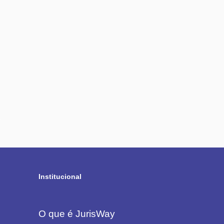
Institucional
O que é JurisWay