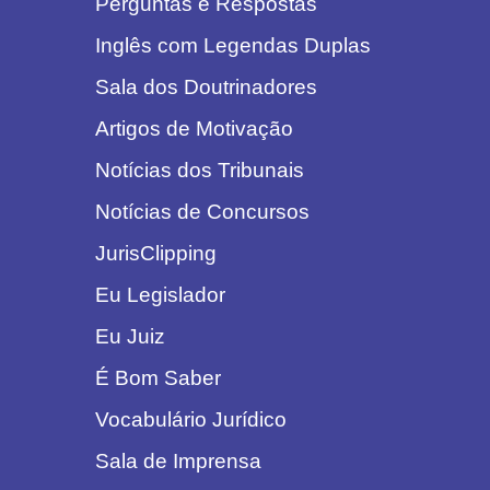
Perguntas e Respostas
Inglês com Legendas Duplas
Sala dos Doutrinadores
Artigos de Motivação
Notícias dos Tribunais
Notícias de Concursos
JurisClipping
Eu Legislador
Eu Juiz
É Bom Saber
Vocabulário Jurídico
Sala de Imprensa