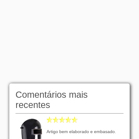
Comentários mais
recentes
Artigo bem elaborado e embasado.