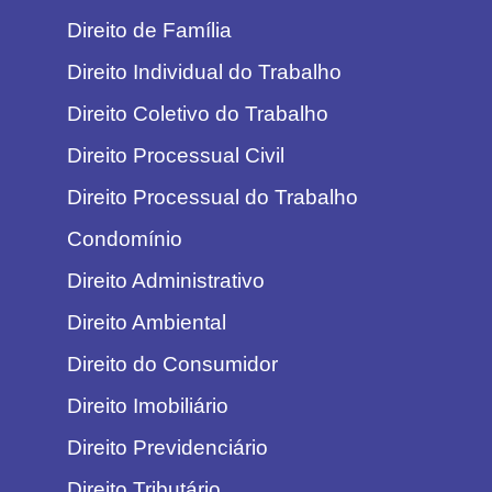
Direito de Família
Direito Individual do Trabalho
Direito Coletivo do Trabalho
Direito Processual Civil
Direito Processual do Trabalho
Condomínio
Direito Administrativo
Direito Ambiental
Direito do Consumidor
Direito Imobiliário
Direito Previdenciário
Direito Tributário