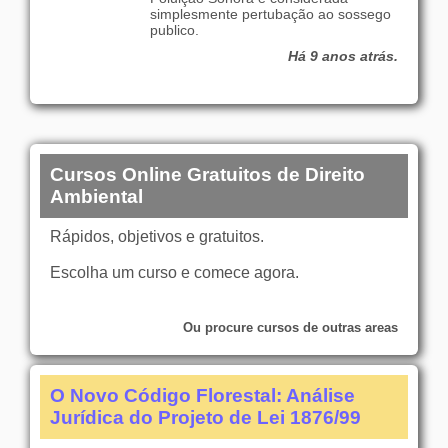
simplesmente pertubação ao sossego
publico.
Há 9 anos atrás.
Cursos Online Gratuitos de Direito
Ambiental
Rápidos, objetivos e gratuitos.
Escolha um curso e comece agora.
Ou procure cursos de outras areas
O Novo Código Florestal: Análise
Jurídica do Projeto de Lei 1876/99