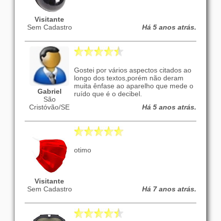
Visitante
Sem Cadastro
Há 5 anos atrás.
Gostei por vários aspectos citados ao
longo dos textos,porém não deram
muita ênfase ao aparelho que mede o
Gabriel
ruído que é o decibel.
São
Cristóvão/SE
Há 5 anos atrás.
otimo
Visitante
Sem Cadastro
Há 7 anos atrás.