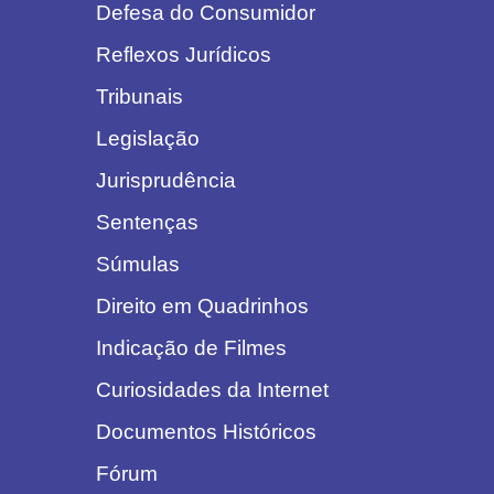
Defesa do Consumidor
Reflexos Jurídicos
Tribunais
Legislação
Jurisprudência
Sentenças
Súmulas
Direito em Quadrinhos
Indicação de Filmes
Curiosidades da Internet
Documentos Históricos
Fórum