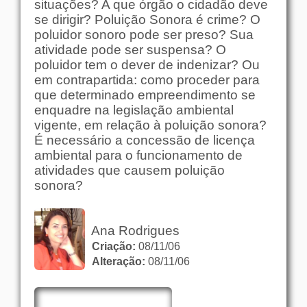
situações? A que órgão o cidadão deve
se dirigir? Poluição Sonora é crime? O
poluidor sonoro pode ser preso? Sua
atividade pode ser suspensa? O
poluidor tem o dever de indenizar? Ou
em contrapartida: como proceder para
que determinado empreendimento se
enquadre na legislação ambiental
vigente, em relação à poluição sonora?
É necessário a concessão de licença
ambiental para o funcionamento de
atividades que causem poluição
sonora?
Ana Rodrigues
Criação:
08/11/06
Alteração:
08/11/06