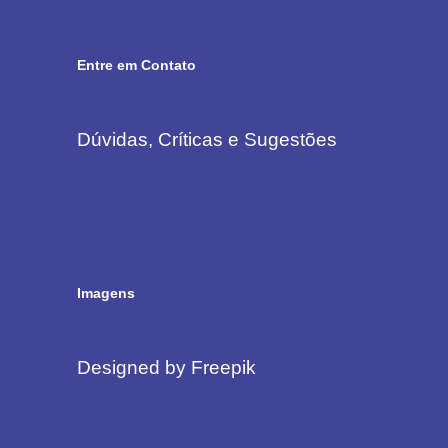
Entre em Contato
Dúvidas, Críticas e Sugestões
Imagens
Designed by Freepik