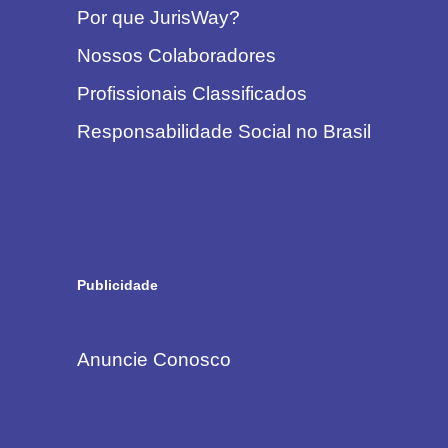
Por que JurisWay?
Nossos Colaboradores
Profissionais Classificados
Responsabilidade Social no Brasil
Publicidade
Anuncie Conosco