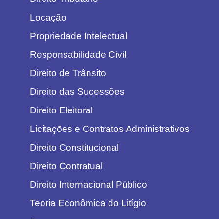
Locação
Propriedade Intelectual
Responsabilidade Civil
Direito de Trânsito
Direito das Sucessões
Direito Eleitoral
Licitações e Contratos Administrativos
Direito Constitucional
Direito Contratual
Direito Internacional Público
Teoria Econômica do Litígio