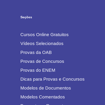
Seções
Cursos Online Gratuitos
Vídeos Selecionados
Provas da OAB
Provas de Concursos
Provas do ENEM
Dicas para Provas e Concursos
Modelos de Documentos
Modelos Comentados