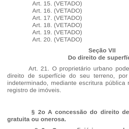
Art. 15. (VETADO)
Art. 16. (VETADO)
Art. 17. (VETADO)
Art. 18. (VETADO)
Art. 19. (VETADO)
Art. 20. (VETADO)
Seção VII
Do direito de superfí
Art. 21. O proprietário urbano poder
direito de superfície do seu terreno, p
indeterminado, mediante escritura pública 
registro de imóveis.
§ 2o A concessão do direito de su
gratuita ou onerosa.