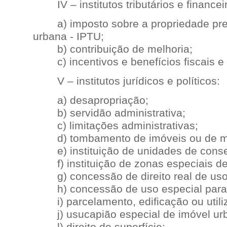
IV – institutos tributários e financei
a) imposto sobre a propriedade predia
urbana - IPTU;
b) contribuição de melhoria;
c) incentivos e benefícios fiscais e 
V – institutos jurídicos e políticos:
a) desapropriação;
b) servidão administrativa;
c) limitações administrativas;
d) tombamento de imóveis ou de mob
e) instituição de unidades de conse
f) instituição de zonas especiais de 
g) concessão de direito real de uso
h) concessão de uso especial para f
i) parcelamento, edificação ou utili
j) usucapião especial de imóvel ur