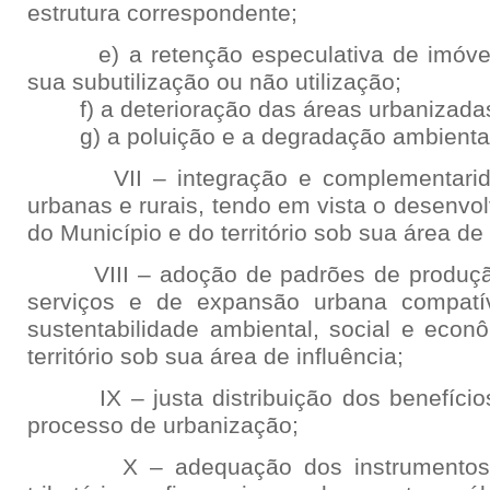
estrutura correspondente;
e) a retenção especulativa de imóvel 
sua subutilização ou não utilização;
f) a deterioração das áreas urbanizada
g) a poluição e a degradação ambiental
VII – integração e complementaridad
urbanas e rurais, tendo em vista o desenv
do Município e do território sob sua área de 
VIII – adoção de padrões de produçã
serviços e de expansão urbana compatí
sustentabilidade ambiental, social e econ
território sob sua área de influência;
IX – justa distribuição dos benefícios
processo de urbanização;
X – adequação dos instrumentos de