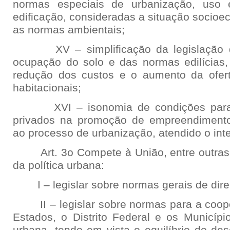
normas especiais de urbanização, uso
edificação, consideradas a situação socio
as normas ambientais;
XV – simplificação da legislação de
ocupação do solo e das normas edilícias, 
redução dos custos e o aumento da ofert
habitacionais;
XVI – isonomia de condições para o
privados na promoção de empreendimentos
ao processo de urbanização, atendido o inte
Art. 3o Compete à União, entre outras a
da política urbana:
I – legislar sobre normas gerais de direit
II – legislar sobre normas para a coope
Estados, o Distrito Federal e os Municípi