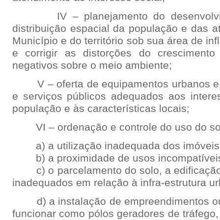
IV – planejamento do desenvolvime
distribuição espacial da população e das 
Município e do território sob sua área de in
e corrigir as distorções do crescimento
negativos sobre o meio ambiente;
V – oferta de equipamentos urbanos e co
e serviços públicos adequados aos inter
população e às características locais;
VI – ordenação e controle do uso do solo
a) a utilização inadequada dos imóveis
b) a proximidade de usos incompatíveis 
c) o parcelamento do solo, a edificação
inadequados em relação à infra-estrutura u
d) a instalação de empreendimentos ou
funcionar como pólos geradores de tráfego,