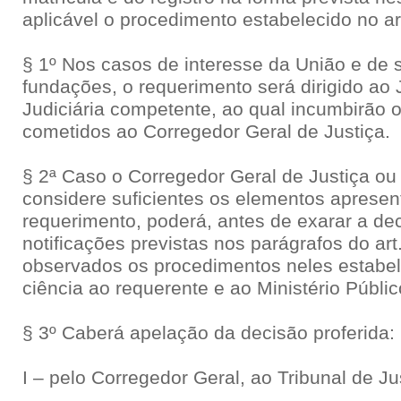
aplicável o procedimento estabelecido no ar
§ 1º Nos casos de interesse da União e de 
fundações, o requerimento será dirigido ao
Judiciária competente, ao qual incumbirão 
cometidos ao Corregedor Geral de Justiça.
§ 2ª Caso o Corregedor Geral de Justiça ou
considere suficientes os elementos aprese
requerimento, poderá, antes de exarar a de
notificações previstas nos parágrafos do art.
observados os procedimentos neles estabel
ciência ao requerente e ao Ministério Públi
§ 3º Caberá apelação da decisão proferida:
I – pelo Corregedor Geral, ao Tribunal de Ju