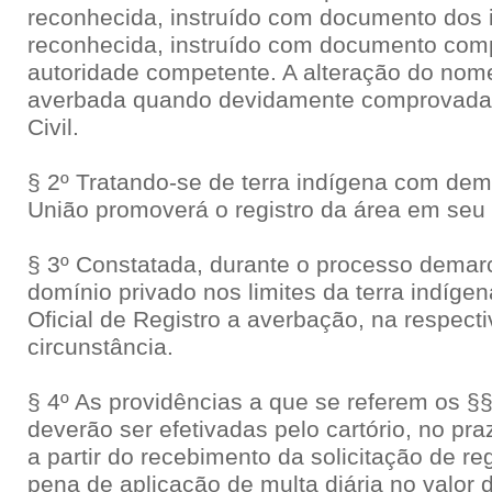
reconhecida, instruído com documento dos 
reconhecida, instruído com documento comp
autoridade competente. A alteração do nom
averbada quando devidamente comprovada p
Civil.
§ 2º Tratando-se de terra indígena com de
União promoverá o registro da área em seu
§ 3º Constatada, durante o processo demarc
domínio privado nos limites da terra indíge
Oficial de Registro a averbação, na respect
circunstância.
§ 4º As providências a que se referem os §§ 
deverão ser efetivadas pelo cartório, no pra
a partir do recebimento da solicitação de re
pena de aplicação de multa diária no valor 