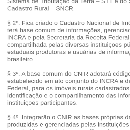
Sistema de Tributação da Terra – STT e do
Cadastro Rural – SNCR.
§ 2º. Fica criado o Cadastro Nacional de Im
terá base comum de informações, gerencia
INCRA e pela Secretaria da Receita Federal
compartilhada pelas diversas instituições pú
estaduais produtoras e usuárias de informa
brasileiro.
§ 3º. A base comum do CNIR adotará código
estabelecido em ato conjunto do INCRA e da
Federal, para os imóveis rurais cadastrados
identificação e o compartilhamento das inf
instituições participantes.
§ 4º. Integrarão o CNIR as bases próprias 
produzidas e gerenciadas pelas instituições 