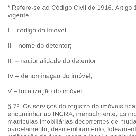
* Refere-se ao Código Civil de 1916. Artigo 
vigente.
I – código do imóvel;
II – nome do detentor;
III – nacionalidade do detentor;
IV – denominação do imóvel;
V – localização do imóvel.
§ 7º. Os serviços de registro de imóveis fi
encaminhar ao INCRA, mensalmente, as mod
matrículas imobiliárias decorrentes de muda
parcelamento, desmembramento, loteamen