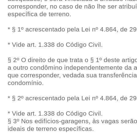
corresponder, no caso de não lhe ser atribuí
específica de terreno.
* § 1º acrescentado pela Lei nº 4.864, de 
* Vide art. 1.338 do Código Civil.
§ 2º O direito de que trata o § 1º deste arti
a outro condômino independentemente da a
que corresponder, vedada sua transferênci
condomínio.
* § 2º acrescentado pela Lei nº 4.864, de 
* Vide art. 1.338 do Código Civil.
§ 3º Nos edifícios-garagens, às vagas serão
ideais de terreno específicas.