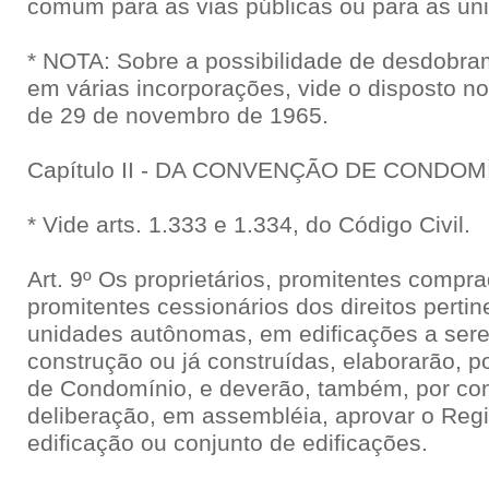
comum para as vias públicas ou para as uni
* NOTA: Sobre a possibilidade de desdobra
em várias incorporações, vide o disposto no 
de 29 de novembro de 1965.
Capítulo II - DA CONVENÇÃO DE CONDOM
* Vide arts. 1.333 e 1.334, do Código Civil.
Art. 9º Os proprietários, promitentes compr
promitentes cessionários dos direitos perti
unidades autônomas, em edificações a ser
construção ou já construídas, elaborarão, p
de Condomínio, e deverão, também, por con
deliberação, em assembléia, aprovar o Reg
edificação ou conjunto de edificações.