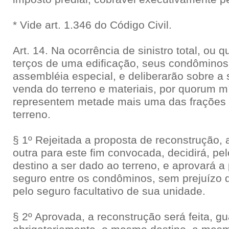
* Vide art. 1.346 do Código Civil.
Art. 14. Na ocorrência de sinistro total, ou 
terços de uma edificação, seus condôminos
assembléia especial, e deliberarão sobre a
venda do terreno e materiais, por quorum m
representem metade mais uma das frações i
terreno.
§ 1º Rejeitada a proposta de reconstrução
outra para este fim convocada, decidirá, p
destino a ser dado ao terreno, e aprovará a 
seguro entre os condôminos, sem prejuízo 
pelo seguro facultativo de sua unidade.
§ 2º Aprovada, a reconstrução será feita, g