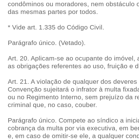
condôminos ou moradores, nem obstáculo 
das mesmas partes por todos.
* Vide art. 1.335 do Código Civil.
Parágrafo único. (Vetado).
Art. 20. Aplicam-se ao ocupante do imóvel, a
as obrigações referentes ao uso, fruição e 
Art. 21. A violação de qualquer dos deveres
Convenção sujeitará o infrator à multa fixa
ou no Regimento Interno, sem prejuízo da re
criminal que, no caso, couber.
Parágrafo único. Compete ao síndico a inici
cobrança da multa por via executiva, em be
e, em caso de omitir-se ele, a qualquer co