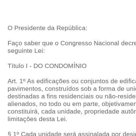
O Presidente da República:
Faço saber que o Congresso Nacional decre
seguinte Lei:
Título I - DO CONDOMÍNIO
Art. 1º As edificações ou conjuntos de edif
pavimentos, construídos sob a forma de unid
destinadas a fins residenciais ou não-reside
alienados, no todo ou em parte, objetivame
constituirá, cada unidade, propriedade autô
limitações desta Lei.
§ 1º Cada unidade será assinalada por desi