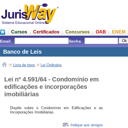
Cursos
Certificados
Concursos
OAB
ENEM
Email
Senha
Banco de Leis
Lista de tipos
Lei Ordinária
Lei nº 4.591/64 - Condomínio em
edificações e incorporações
imobiliárias
Dispõe sobre o Condomínio em Edificações e as
Incorporações Imobiliárias.
Indique aos amigos