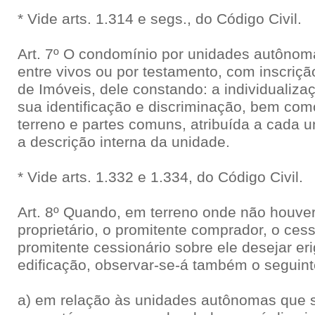
* Vide arts. 1.314 e segs., do Código Civil.
Art. 7º O condomínio por unidades autônomas
entre vivos ou por testamento, com inscrição
de Imóveis, dele constando: a individualiz
sua identificação e discriminação, bem como
terreno e partes comuns, atribuída a cada 
a descrição interna da unidade.
* Vide arts. 1.332 e 1.334, do Código Civil.
Art. 8º Quando, em terreno onde não houver
proprietário, o promitente comprador, o ces
promitente cessionário sobre ele desejar er
edificação, observar-se-á também o seguint
a) em relação às unidades autônomas que 