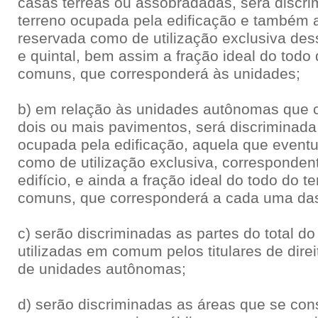
casas térreas ou assobradadas, será discri
terreno ocupada pela edificação e também 
reservada como de utilização exclusiva de
e quintal, bem assim a fração ideal do todo 
comuns, que corresponderá às unidades;
b) em relação às unidades autônomas que co
dois ou mais pavimentos, será discriminada 
ocupada pela edificação, aquela que eventu
como de utilização exclusiva, corresponden
edifício, e ainda a fração ideal do todo do t
comuns, que corresponderá a cada uma da
c) serão discriminadas as partes do total d
utilizadas em comum pelos titulares de direi
de unidades autônomas;
d) serão discriminadas as áreas que se co