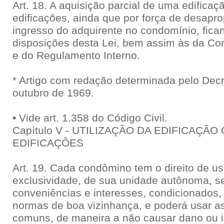
Art. 18. A aquisição parcial de uma edifica
edificações, ainda que por força de desapro
ingresso do adquirente no condomínio, fican
disposições desta Lei, bem assim às da C
e do Regulamento Interno.
* Artigo com redação determinada pelo Decre
outubro de 1969.
• Vide art. 1.358 do Código Civil.
Capítulo V - UTILIZAÇÃO DA EDIFICAÇÃ
EDIFICAÇÕES
Art. 19. Cada condômino tem o direito de usa
exclusividade, de sua unidade autônoma, 
conveniências e interesses, condicionados,
normas de boa vizinhança, e poderá usar as
comuns, de maneira a não causar dano ou