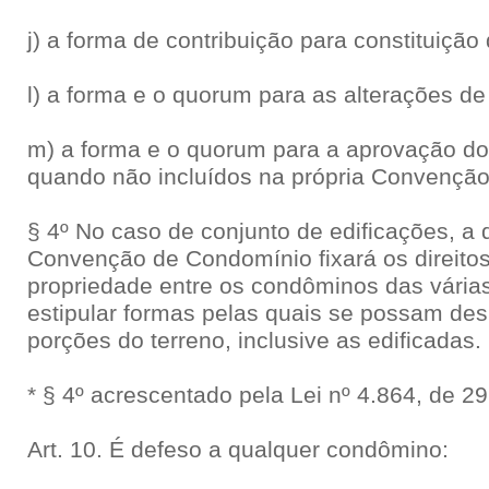
j) a forma de contribuição para constituição
l) a forma e o quorum para as alterações d
m) a forma e o quorum para a aprovação do
quando não incluídos na própria Convenção
§ 4º No caso de conjunto de edificações, a qu
Convenção de Condomínio fixará os direitos
propriedade entre os condôminos das vária
estipular formas pelas quais se possam de
porções do terreno, inclusive as edificadas.
* § 4º acrescentado pela Lei nº 4.864, de 
Art. 10. É defeso a qualquer condômino: