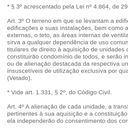
* § 3º acrescentado pela Lei nº 4.864, de 
Art. 3º O terreno em que se levantam a edif
edificações e suas instalações, bem como 
externas, o teto, as áreas internas de venti
sirva a qualquer dependência de uso comum
titulares de direito à aquisição de unidades
constituirão condomínio de todos, e serão in
ou de alienação destacada da respectiva u
insuscetíveis de utilização exclusiva por q
(Vetado).
* Vide art. 1.331, § 2º, do Código Civil.
Art. 4º A alienação de cada unidade, a trans
pertinentes à sua aquisição e a constituição
ela independerão do consentimento dos co