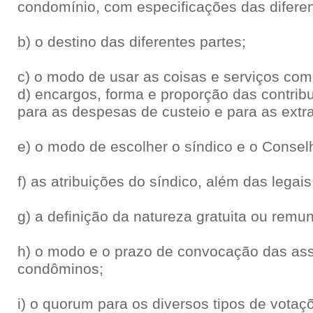
condomínio, com especificações das diferen
b) o destino das diferentes partes;
c) o modo de usar as coisas e serviços com
d) encargos, forma e proporção das contri
para as despesas de custeio e para as extra
e) o modo de escolher o síndico e o Consel
f) as atribuições do síndico, além das legais
g) a definição da natureza gratuita ou rem
h) o modo e o prazo de convocação das ass
condôminos;
i) o quorum para os diversos tipos de votaç