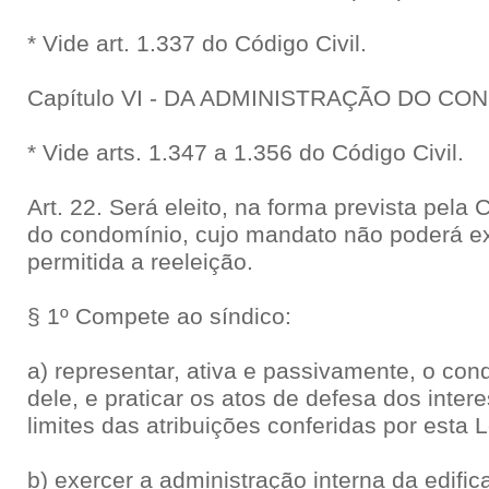
* Vide art. 1.337 do Código Civil.
Capítulo VI - DA ADMINISTRAÇÃO DO CO
* Vide arts. 1.347 a 1.356 do Código Civil.
Art. 22. Será eleito, na forma prevista pel
do condomínio, cujo mandato não poderá ex
permitida a reeleição.
§ 1º Compete ao síndico:
a) representar, ativa e passivamente, o con
dele, e praticar os atos de defesa dos inte
limites das atribuições conferidas por esta
b) exercer a administração interna da edifi