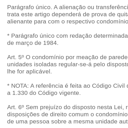
Parágrafo único. A alienação ou transferênci
trata este artigo dependerá de prova de qu
alienante para com o respectivo condomínio
* Parágrafo único com redação determinada 
de março de 1984.
Art. 5º O condomínio por meação de parede,
unidades isoladas regular-se-á pelo dispost
lhe for aplicável.
* NOTA: A referência é feita ao Código Civil
a 1.330 do Código vigente.
Art. 6º Sem prejuízo do disposto nesta Lei, 
disposições de direito comum o condomínio 
de uma pessoa sobre a mesma unidade au