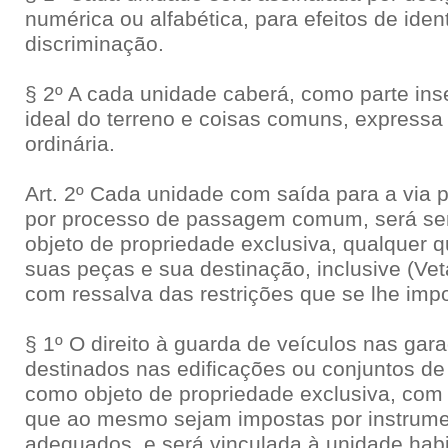
numérica ou alfabética, para efeitos de iden
discriminação.
§ 2º A cada unidade caberá, como parte ins
ideal do terreno e coisas comuns, expressa
ordinária.
Art. 2º Cada unidade com saída para a via p
por processo de passagem comum, será se
objeto de propriedade exclusiva, qualquer 
suas peças e sua destinação, inclusive (Vet
com ressalva das restrições que se lhe im
§ 1º O direito à guarda de veículos nas gara
destinados nas edificações ou conjuntos de 
como objeto de propriedade exclusiva, com 
que ao mesmo sejam impostas por instrume
adequados, e será vinculada à unidade habi