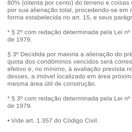
80% (oitenta por cento) do terreno e coisas
por sua alienação total, procedendo-se em 
forma estabelecida no art. 15, e seus parágr
* § 2º com redação determinada pela Lei nº
de 1979.
§ 3º Decidida por maioria a alienação do pré
quota dos condôminos vencidos será corre
efetivo e, no mínimo, à avaliação prevista no
desses, a imóvel localizado em área próxi
mesma área útil de construção.
* § 3º com redação determinada pela Lei nº
de 1979.
• Vide art. 1.357 do Código Civil.