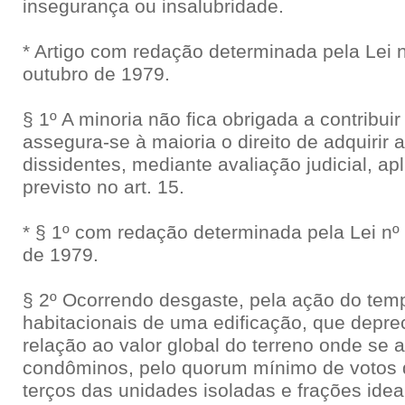
insegurança ou insalubridade.
* Artigo com redação determinada pela Lei n
outubro de 1979.
§ 1º A minoria não fica obrigada a contribui
assegura-se à maioria o direito de adquirir 
dissidentes, mediante avaliação judicial, a
previsto no art. 15.
* § 1º com redação determinada pela Lei nº
de 1979.
§ 2º Ocorrendo desgaste, pela ação do tem
habitacionais de uma edificação, que deprec
relação ao valor global do terreno onde se 
condôminos, pelo quorum mínimo de votos 
terços das unidades isoladas e frações ide