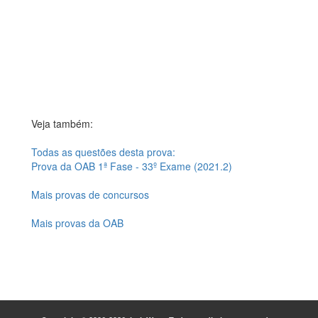
Veja também:
Todas as questões desta prova:
Prova da OAB 1ª Fase - 33º Exame (2021.2)
Mais provas de concursos
Mais provas da OAB