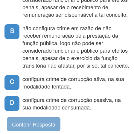
penais, apesar de o recebimento de
remuneração ser dispensável a tal conceito.
não configura crime em razão de não
B
receber remuneração pela prestação da
função pública, logo não pode ser
considerado funcionário público para efeitos
penais, apesar de o exercício da função
transitória não afastar, por si só, tal conceito.
configura crime de corrupção ativa, na sua
C
modalidade tentada.
configura crime de corrupção passiva, na
D
sua modalidade consumada.