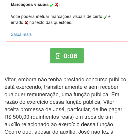
Marcações visuais
:
Você poderá efetuar marcações visuais de certo
e
errado
no texto das questões.
Saiba mais
0:06
Vitor, embora não tenha prestado concurso público,
está exercendo, transitoriamente e sem receber
qualquer remuneração, uma função pública. Em
razão do exercício dessa função pública, Vitor
aceita promessa de José, particular, de lhe pagar
R$ 500,00 (quinhentos reais) em troca de um
auxílio relacionado ao exercício dessa função.
Ocorre que, apesar do auxílio, José não fez a