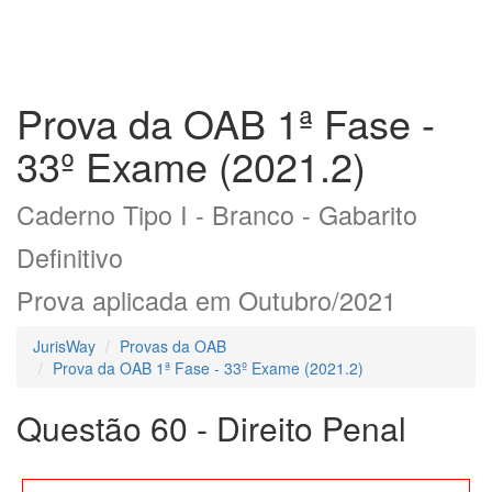
Prova da OAB 1ª Fase -
33º Exame (2021.2)
Caderno Tipo I - Branco - Gabarito
Definitivo
Prova aplicada em Outubro/2021
JurisWay
Provas da OAB
Prova da OAB 1ª Fase - 33º Exame (2021.2)
Questão 60 - Direito Penal