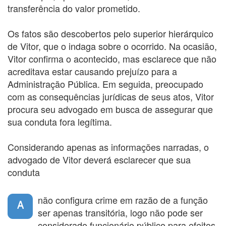
transferência do valor prometido.
Os fatos são descobertos pelo superior hierárquico
de Vitor, que o indaga sobre o ocorrido. Na ocasião,
Vitor confirma o acontecido, mas esclarece que não
acreditava estar causando prejuízo para a
Administração Pública. Em seguida, preocupado
com as consequências jurídicas de seus atos, Vitor
procura seu advogado em busca de assegurar que
sua conduta fora legítima.
Considerando apenas as informações narradas, o
advogado de Vitor deverá esclarecer que sua
conduta
não configura crime em razão de a função
A
ser apenas transitória, logo não pode ser
considerado funcionário público para efeitos