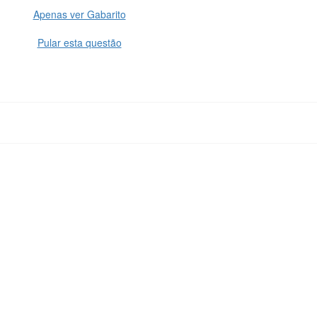
Apenas ver Gabarito
Pular esta questão