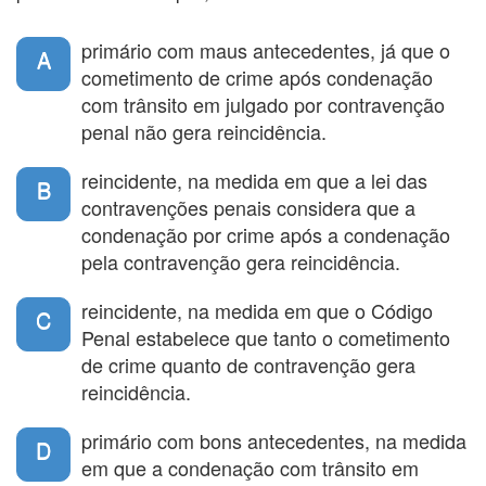
primário com maus antecedentes, já que o
A
cometimento de crime após condenação
com trânsito em julgado por contravenção
penal não gera reincidência.
reincidente, na medida em que a lei das
B
contravenções penais considera que a
condenação por crime após a condenação
pela contravenção gera reincidência.
reincidente, na medida em que o Código
C
Penal estabelece que tanto o cometimento
de crime quanto de contravenção gera
reincidência.
primário com bons antecedentes, na medida
D
em que a condenação com trânsito em