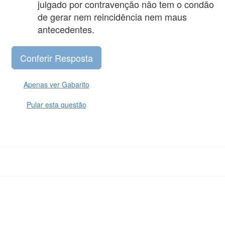
julgado por contravenção não tem o condão
de gerar nem reincidência nem maus
antecedentes.
Apenas ver Gabarito
Pular esta questão