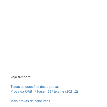
Veja também:
Todas as questões desta prova:
Prova da OAB 1ª Fase - 33º Exame (2021.2)
Mais provas de concursos