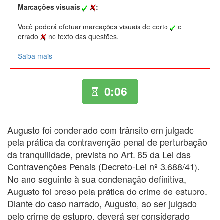
Marcações visuais
:
Você poderá efetuar marcações visuais de certo
e
errado
no texto das questões.
Saiba mais
0:06
Augusto foi condenado com trânsito em julgado
pela prática da contravenção penal de perturbação
da tranquilidade, prevista no Art. 65 da Lei das
Contravenções Penais (Decreto-Lei nº 3.688/41).
No ano seguinte à sua condenação definitiva,
Augusto foi preso pela prática do crime de estupro.
Diante do caso narrado, Augusto, ao ser julgado
pelo crime de estupro, deverá ser considerado