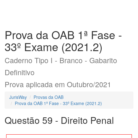
Prova da OAB 1ª Fase -
33º Exame (2021.2)
Caderno Tipo I - Branco - Gabarito
Definitivo
Prova aplicada em Outubro/2021
JurisWay
Provas da OAB
Prova da OAB 1ª Fase - 33º Exame (2021.2)
Questão 59 - Direito Penal