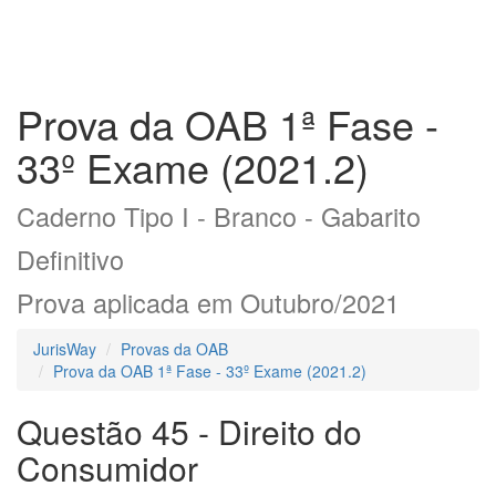
Prova da OAB 1ª Fase -
33º Exame (2021.2)
Caderno Tipo I - Branco - Gabarito
Definitivo
Prova aplicada em Outubro/2021
JurisWay
Provas da OAB
Prova da OAB 1ª Fase - 33º Exame (2021.2)
Questão 45 - Direito do
Consumidor