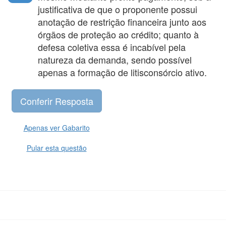
justificativa de que o proponente possui
anotação de restrição financeira junto aos
órgãos de proteção ao crédito; quanto à
defesa coletiva essa é incabível pela
natureza da demanda, sendo possível
apenas a formação de litisconsórcio ativo.
Apenas ver Gabarito
Pular esta questão