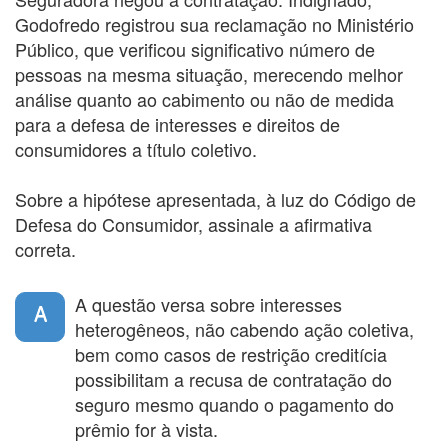
Godofredo registrou sua reclamação no Ministério
Público, que verificou significativo número de
pessoas na mesma situação, merecendo melhor
análise quanto ao cabimento ou não de medida
para a defesa de interesses e direitos de
consumidores a título coletivo.
Sobre a hipótese apresentada, à luz do Código de
Defesa do Consumidor, assinale a afirmativa
correta.
A questão versa sobre interesses
A
heterogêneos, não cabendo ação coletiva,
bem como casos de restrição creditícia
possibilitam a recusa de contratação do
seguro mesmo quando o pagamento do
prêmio for à vista.