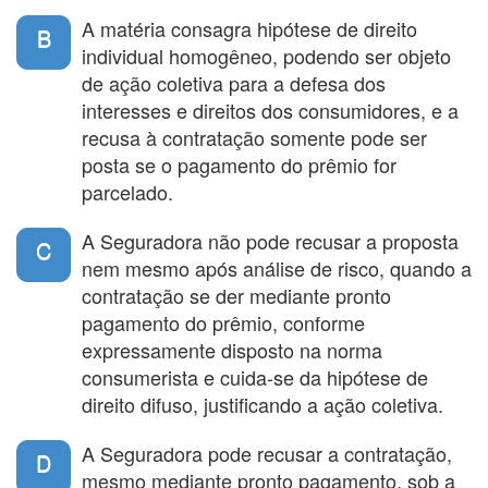
A matéria consagra hipótese de direito
B
individual homogêneo, podendo ser objeto
de ação coletiva para a defesa dos
interesses e direitos dos consumidores, e a
recusa à contratação somente pode ser
posta se o pagamento do prêmio for
parcelado.
A Seguradora não pode recusar a proposta
C
nem mesmo após análise de risco, quando a
contratação se der mediante pronto
pagamento do prêmio, conforme
expressamente disposto na norma
consumerista e cuida-se da hipótese de
direito difuso, justificando a ação coletiva.
A Seguradora pode recusar a contratação,
D
mesmo mediante pronto pagamento, sob a