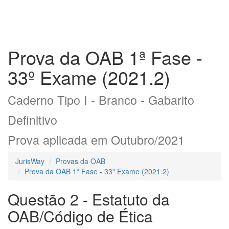
Prova da OAB 1ª Fase -
33º Exame (2021.2)
Caderno Tipo I - Branco - Gabarito
Definitivo
Prova aplicada em Outubro/2021
JurisWay
Provas da OAB
Prova da OAB 1ª Fase - 33º Exame (2021.2)
Questão 2 - Estatuto da
OAB/Código de Ética