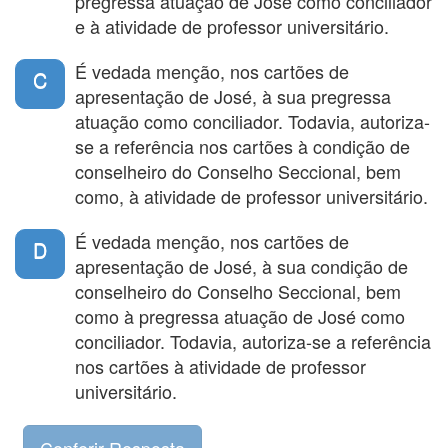
pregressa atuação de José como conciliador
e à atividade de professor universitário.
É vedada menção, nos cartões de
C
apresentação de José, à sua pregressa
atuação como conciliador. Todavia, autoriza-
se a referência nos cartões à condição de
conselheiro do Conselho Seccional, bem
como, à atividade de professor universitário.
É vedada menção, nos cartões de
D
apresentação de José, à sua condição de
conselheiro do Conselho Seccional, bem
como à pregressa atuação de José como
conciliador. Todavia, autoriza-se a referência
nos cartões à atividade de professor
universitário.