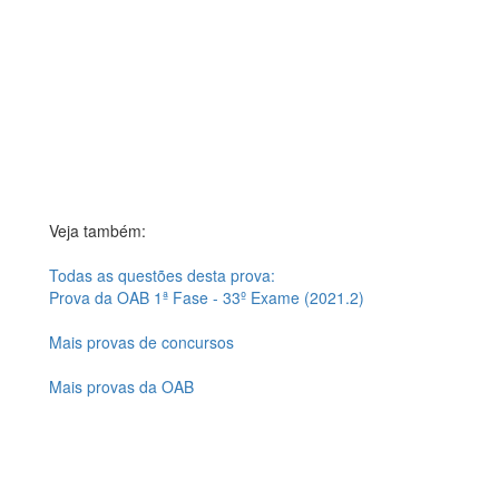
Veja também:
Todas as questões desta prova:
Prova da OAB 1ª Fase - 33º Exame (2021.2)
Mais provas de concursos
Mais provas da OAB