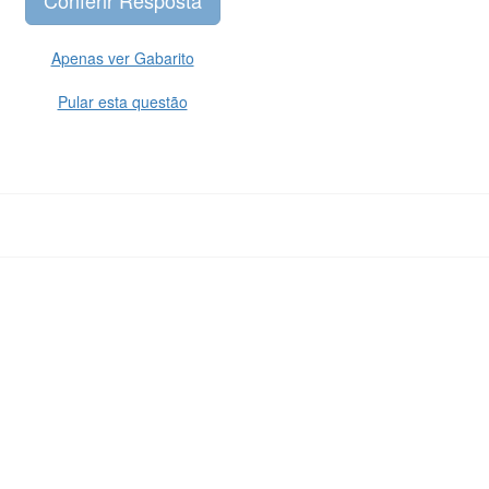
Apenas ver Gabarito
Pular esta questão