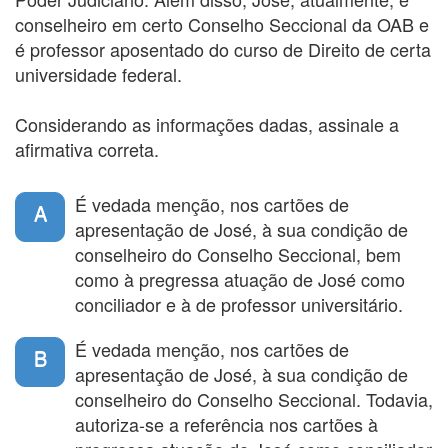
conselheiro em certo Conselho Seccional da OAB e
é professor aposentado do curso de Direito de certa
universidade federal.
Considerando as informações dadas, assinale a
afirmativa correta.
É vedada menção, nos cartões de
A
apresentação de José, à sua condição de
conselheiro do Conselho Seccional, bem
como à pregressa atuação de José como
conciliador e à de professor universitário.
É vedada menção, nos cartões de
B
apresentação de José, à sua condição de
conselheiro do Conselho Seccional. Todavia,
autoriza-se a referência nos cartões à