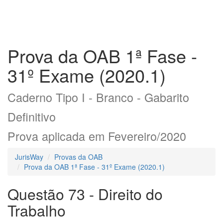
Prova da OAB 1ª Fase -
31º Exame (2020.1)
Caderno Tipo I - Branco - Gabarito
Definitivo
Prova aplicada em Fevereiro/2020
JurisWay
Provas da OAB
Prova da OAB 1ª Fase - 31º Exame (2020.1)
Questão 73 - Direito do
Trabalho