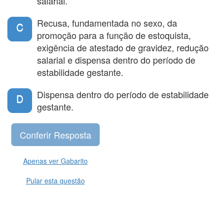
salarial.
Recusa, fundamentada no sexo, da
C
promoção para a função de estoquista,
exigência de atestado de gravidez, redução
salarial e dispensa dentro do período de
estabilidade gestante.
Dispensa dentro do período de estabilidade
D
gestante.
Apenas ver Gabarito
Pular esta questão