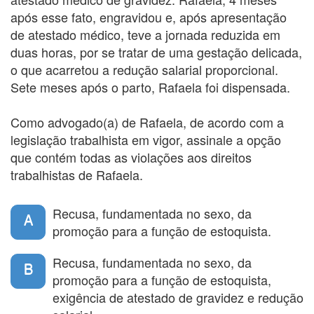
após esse fato, engravidou e, após apresentação
de atestado médico, teve a jornada reduzida em
duas horas, por se tratar de uma gestação delicada,
o que acarretou a redução salarial proporcional.
Sete meses após o parto, Rafaela foi dispensada.
Como advogado(a) de Rafaela, de acordo com a
legislação trabalhista em vigor, assinale a opção
que contém todas as violações aos direitos
trabalhistas de Rafaela.
Recusa, fundamentada no sexo, da
A
promoção para a função de estoquista.
Recusa, fundamentada no sexo, da
B
promoção para a função de estoquista,
exigência de atestado de gravidez e redução