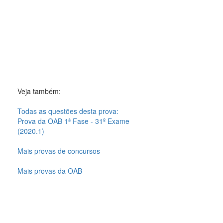
Veja também:
Todas as questões desta prova:
Prova da OAB 1ª Fase - 31º Exame
(2020.1)
Mais provas de concursos
Mais provas da OAB