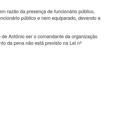
m razão da presença de funcionário público,
uncionário público e nem equiparado, devendo a
o de Antônio ser o comandante da organização
to da pena não está previsto na Lei nº