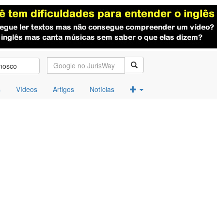
nosco
s
Vídeos
Artigos
Notícias