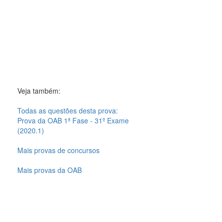
Veja também:
Todas as questões desta prova:
Prova da OAB 1ª Fase - 31º Exame
(2020.1)
Mais provas de concursos
Mais provas da OAB