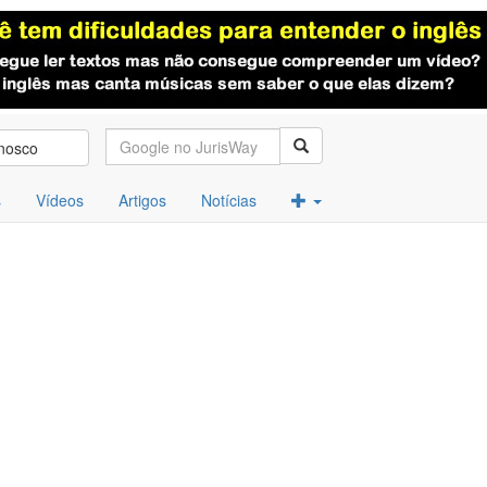
nosco
s
Vídeos
Artigos
Notícias