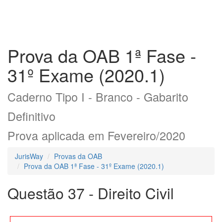
Prova da OAB 1ª Fase -
31º Exame (2020.1)
Caderno Tipo I - Branco - Gabarito
Definitivo
Prova aplicada em Fevereiro/2020
JurisWay
Provas da OAB
Prova da OAB 1ª Fase - 31º Exame (2020.1)
Questão 37 - Direito Civil