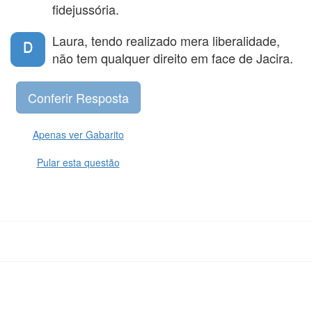
fidejussória.
Laura, tendo realizado mera liberalidade,
D
não tem qualquer direito em face de Jacira.
Apenas ver Gabarito
Pular esta questão