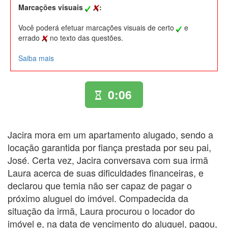
Marcações visuais
:
Você poderá efetuar marcações visuais de certo
e
errado
no texto das questões.
Saiba mais
0:06
Jacira mora em um apartamento alugado, sendo a
locação garantida por fiança prestada por seu pai,
José. Certa vez, Jacira conversava com sua irmã
Laura acerca de suas dificuldades financeiras, e
declarou que temia não ser capaz de pagar o
próximo aluguel do imóvel. Compadecida da
situação da irmã, Laura procurou o locador do
imóvel e, na data de vencimento do aluguel, pagou,