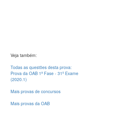
Veja também:
Todas as questões desta prova:
Prova da OAB 1ª Fase - 31º Exame
(2020.1)
Mais provas de concursos
Mais provas da OAB