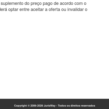
r suplemento do preço pago de acordo com o
rá optar entre aceitar a oferta ou invalidar o
Copyright © 2006-2026 JurisWay - Todos os direitos reservados