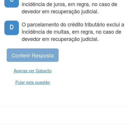
incidência de juros, em regra, no caso de
devedor em recuperação judicial.
O parcelamento do crédito tributário exclui a
D
incidência de multas, em regra, no caso de
devedor em recuperação judicial.
Apenas ver Gabarito
Pular esta questão