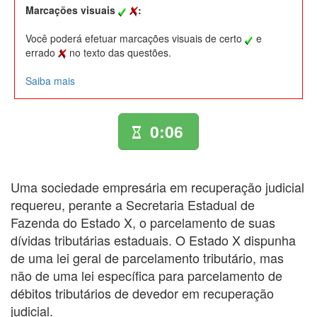
Marcações visuais
:
Você poderá efetuar marcações visuais de certo
e
errado
no texto das questões.
Saiba mais
0:06
Uma sociedade empresária em recuperação judicial
requereu, perante a Secretaria Estadual de
Fazenda do Estado X, o parcelamento de suas
dívidas tributárias estaduais. O Estado X dispunha
de uma lei geral de parcelamento tributário, mas
não de uma lei específica para parcelamento de
débitos tributários de devedor em recuperação
judicial.