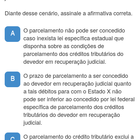
Diante desse cenário, assinale a afirmativa correta.
O parcelamento não pode ser concedido
A
caso inexista lei específica estadual que
disponha sobre as condições de
parcelamento dos créditos tributários do
devedor em recuperação judicial.
O prazo de parcelamento a ser concedido
B
ao devedor em recuperação judicial quanto
a tais débitos para com o Estado X não
pode ser inferior ao concedido por lei federal
específica de parcelamento dos créditos
tributários do devedor em recuperação
judicial.
O parcelamento do crédito tributário exclui a
C