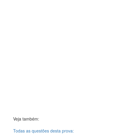
Veja também:
Todas as questões desta prova: