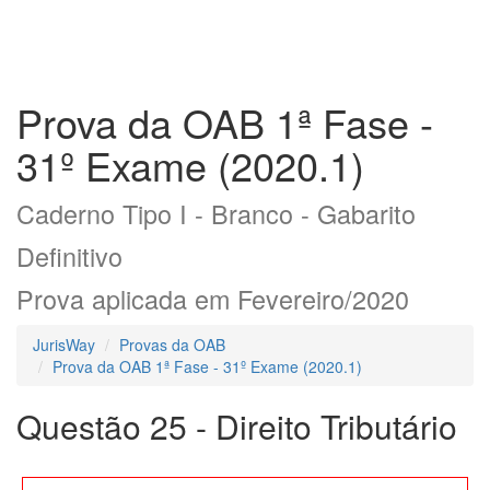
Prova da OAB 1ª Fase -
31º Exame (2020.1)
Caderno Tipo I - Branco - Gabarito
Definitivo
Prova aplicada em Fevereiro/2020
JurisWay
Provas da OAB
Prova da OAB 1ª Fase - 31º Exame (2020.1)
Questão 25 - Direito Tributário