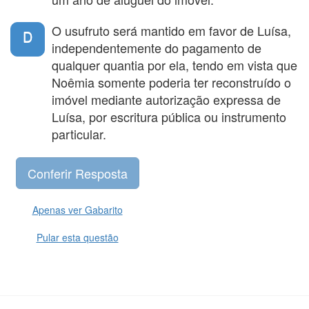
O usufruto será mantido em favor de Luísa,
D
independentemente do pagamento de
qualquer quantia por ela, tendo em vista que
Noêmia somente poderia ter reconstruído o
imóvel mediante autorização expressa de
Luísa, por escritura pública ou instrumento
particular.
Apenas ver Gabarito
Pular esta questão