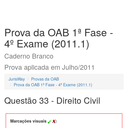
Prova da OAB 1ª Fase -
4º Exame (2011.1)
Caderno Branco
Prova aplicada em Julho/2011
JurisWay
Provas da OAB
Prova da OAB 1ª Fase - 4º Exame (2011.1)
Questão 33 - Direito Civil
Marcações visuais
: