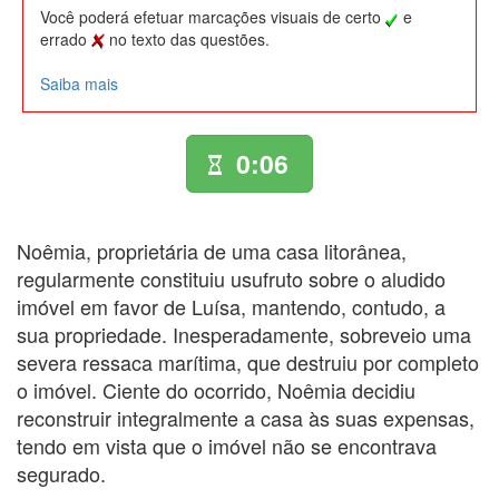
Você poderá efetuar marcações visuais de certo
e
errado
no texto das questões.
Saiba mais
0:06
Noêmia, proprietária de uma casa litorânea,
regularmente constituiu usufruto sobre o aludido
imóvel em favor de Luísa, mantendo, contudo, a
sua propriedade. Inesperadamente, sobreveio uma
severa ressaca marítima, que destruiu por completo
o imóvel. Ciente do ocorrido, Noêmia decidiu
reconstruir integralmente a casa às suas expensas,
tendo em vista que o imóvel não se encontrava
segurado.