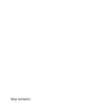
Veja também: