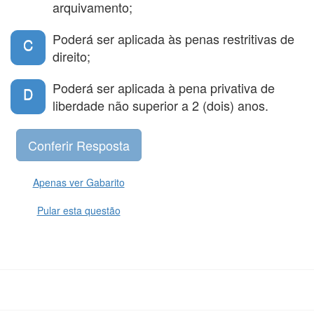
arquivamento;
Poderá ser aplicada às penas restritivas de
C
direito;
Poderá ser aplicada à pena privativa de
D
liberdade não superior a 2 (dois) anos.
Apenas ver Gabarito
Pular esta questão