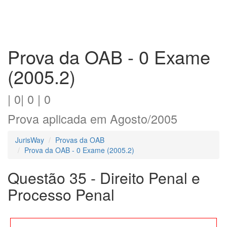
Prova da OAB - 0 Exame
(2005.2)
| 0| 0 | 0
Prova aplicada em Agosto/2005
JurisWay
Provas da OAB
Prova da OAB - 0 Exame (2005.2)
Questão 35 - Direito Penal e
Processo Penal