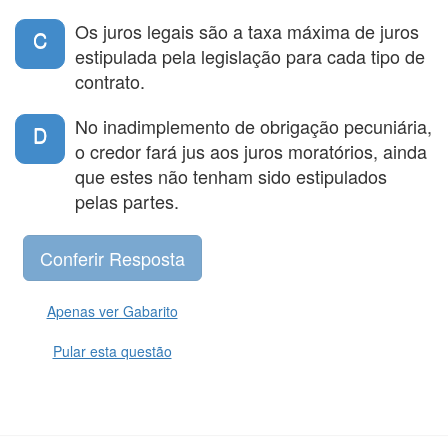
Os juros legais são a taxa máxima de juros
C
estipulada pela legislação para cada tipo de
contrato.
No inadimplemento de obrigação pecuniária,
D
o credor fará jus aos juros moratórios, ainda
que estes não tenham sido estipulados
pelas partes.
Apenas ver Gabarito
Pular esta questão