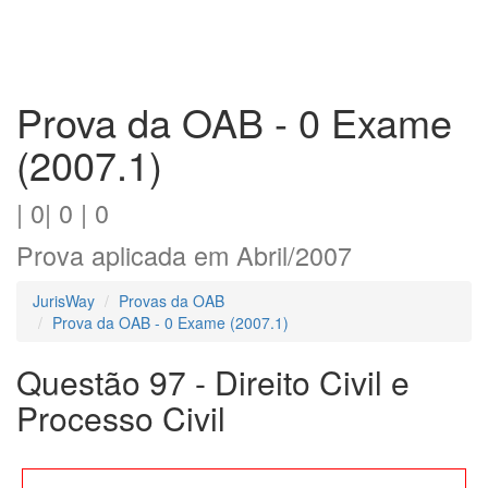
Prova da OAB - 0 Exame
(2007.1)
| 0| 0 | 0
Prova aplicada em Abril/2007
JurisWay
Provas da OAB
Prova da OAB - 0 Exame (2007.1)
Questão 97 - Direito Civil e
Processo Civil