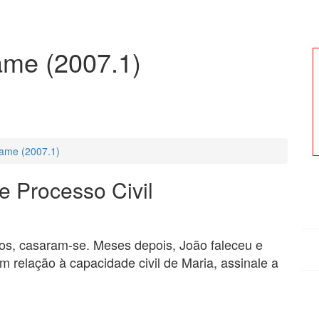
ame (2007.1)
ame (2007.1)
 e Processo Civil
nos, casaram-se. Meses depois, João faleceu e
m relação à capacidade civil de Maria, assinale a