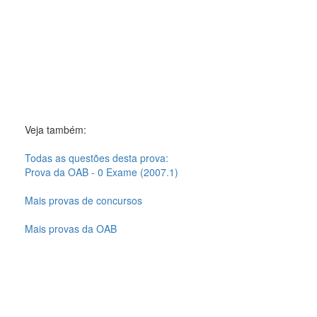
Veja também:
Todas as questões desta prova:
Prova da OAB - 0 Exame (2007.1)
Mais provas de concursos
Mais provas da OAB