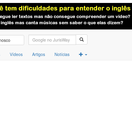
nosco
s
Vídeos
Artigos
Notícias