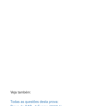
Veja também:
Todas as questões desta prova: