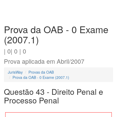
Prova da OAB - 0 Exame
(2007.1)
| 0| 0 | 0
Prova aplicada em Abril/2007
JurisWay
Provas da OAB
Prova da OAB - 0 Exame (2007.1)
Questão 43 - Direito Penal e
Processo Penal