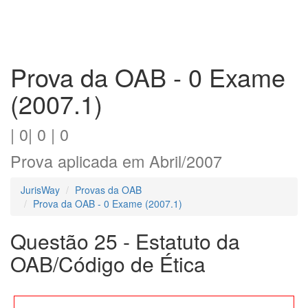
Prova da OAB - 0 Exame
(2007.1)
| 0| 0 | 0
Prova aplicada em Abril/2007
JurisWay
Provas da OAB
Prova da OAB - 0 Exame (2007.1)
Questão 25 - Estatuto da
OAB/Código de Ética