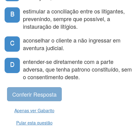
estimular a conciliação entre os litigantes,
B
prevenindo, sempre que possível, a
instauração de litígios.
aconselhar o cliente a não ingressar em
C
aventura judicial.
entender-se diretamente com a parte
D
adversa, que tenha patrono constituído, sem
o consentimento deste.
Apenas ver Gabarito
Pular esta questão