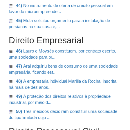
44)
No instrumento de oferta de crédito pessoal em
favor do microempreende...
45)
Mota solicitou orçamento para a instalação de
persianas na sua casa e,...
Direito Empresarial
46)
Lauro e Moysés constituem, por contrato escrito,
uma sociedade para pr...
47)
Aral adquiriu bens de consumo de uma sociedade
empresária, ficando est...
48)
A empresária individual Marília da Rocha, inscrita
há mais de dez anos...
49)
A proteção dos direitos relativos à propriedade
industrial, por meio d...
50)
Três médicos decidiram constituir uma sociedade
do tipo limitada cujo ...