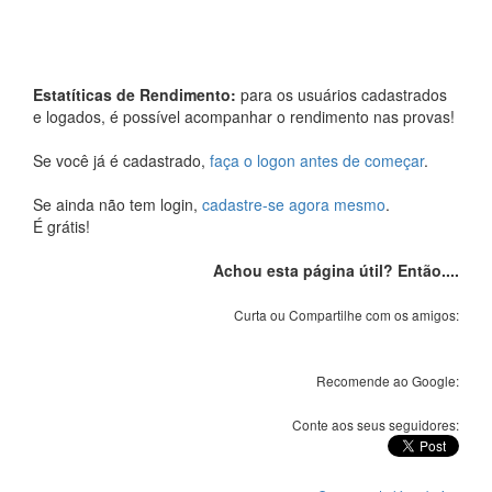
Estatíticas de Rendimento:
para os usuários cadastrados
e logados, é possível acompanhar o rendimento nas provas!
Se você já é cadastrado,
faça o logon antes de começar
.
Se ainda não tem login,
cadastre-se agora mesmo
.
É grátis!
Achou esta página útil? Então....
Curta ou Compartilhe com os amigos:
Recomende ao Google:
Conte aos seus seguidores: