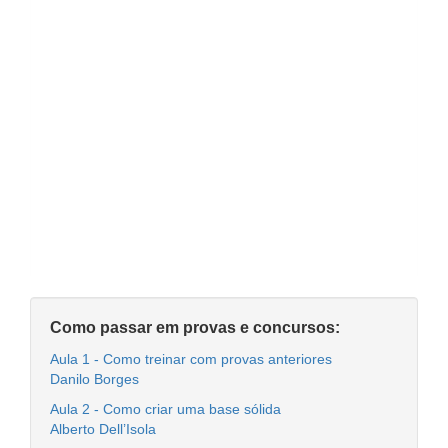
Como passar em provas e concursos:
Aula 1 - Como treinar com provas anteriores
Danilo Borges
Aula 2 - Como criar uma base sólida
Alberto Dell’Isola