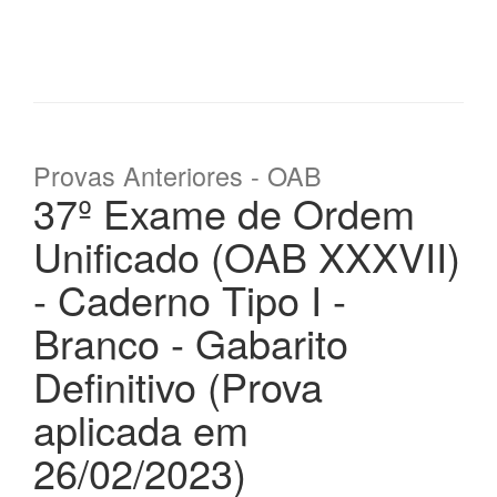
Provas Anteriores - OAB
37º Exame de Ordem
Unificado (OAB XXXVII)
- Caderno Tipo I -
Branco - Gabarito
Definitivo (Prova
aplicada em
26/02/2023)