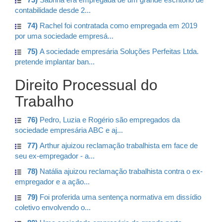
contabilidade desde 2...
74)
Rachel foi contratada como empregada em 2019
por uma sociedade empresá...
75)
A sociedade empresária Soluções Perfeitas Ltda.
pretende implantar ban...
Direito Processual do
Trabalho
76)
Pedro, Luzia e Rogério são empregados da
sociedade empresária ABC e aj...
77)
Arthur ajuizou reclamação trabalhista em face de
seu ex-empregador - a...
78)
Natália ajuizou reclamação trabalhista contra o ex-
empregador e a ação...
79)
Foi proferida uma sentença normativa em dissídio
coletivo envolvendo o...