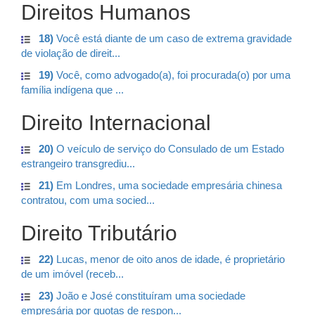
Direitos Humanos
18)
Você está diante de um caso de extrema gravidade
de violação de direit...
19)
Você, como advogado(a), foi procurada(o) por uma
família indígena que ...
Direito Internacional
20)
O veículo de serviço do Consulado de um Estado
estrangeiro transgrediu...
21)
Em Londres, uma sociedade empresária chinesa
contratou, com uma socied...
Direito Tributário
22)
Lucas, menor de oito anos de idade, é proprietário
de um imóvel (receb...
23)
João e José constituíram uma sociedade
empresária por quotas de respon...