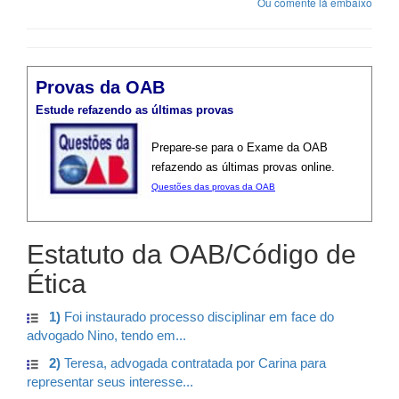
Ou comente lá embaixo
Provas da OAB
Estude refazendo as últimas provas
Prepare-se para o Exame da OAB
refazendo as últimas provas online.
Questões das provas da OAB
Estatuto da OAB/Código de
Ética
1)
Foi instaurado processo disciplinar em face do
advogado Nino, tendo em...
2)
Teresa, advogada contratada por Carina para
representar seus interesse...