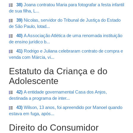
38)
Joana contratou Maria para fotografar a festa infantil
de sua filha, L...
39)
Nicolas, servidor do Tribunal de Justiça do Estado
de São Paulo, lotad...
40)
A Associação Atlética de uma renomada instituição
de ensino jurídico b...
41)
Rodrigo e Juliana celebraram contrato de compra e
venda com Márcia, vi...
Estatuto da Criança e do
Adolescente
42)
A entidade governamental Casa dos Anjos,
destinada a programa de inter...
43)
Wilson, 13 anos, foi apreendido por Manoel quando
estava em fuga, após...
Direito do Consumidor