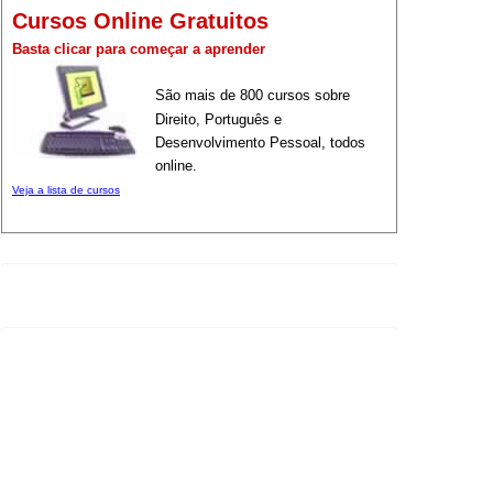
Cursos Online Gratuitos
Basta clicar para começar a aprender
São mais de 800 cursos sobre
Direito, Português e
Desenvolvimento Pessoal, todos
online.
Veja a lista de cursos