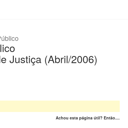
úblico
lico
Justiça (Abril/2006)
Achou esta página útil? Então....