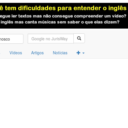
nosco
s
Vídeos
Artigos
Notícias