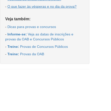
-
O que fazer às vésperas e no dia da prova?
Veja também:
-
Dicas para provas e concursos
-
Informe-se:
Veja as datas de inscrições e
provas da OAB e Concursos Públicos
-
Treine:
Provas de Concursos Públicos
-
Treine:
Provas da OAB