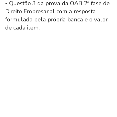
- Questão 3 da prova da OAB 2ª fase de
Direito Empresarial com a resposta
formulada pela própria banca e o valor
de cada item.