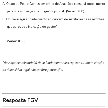
A)
O fato de Pedro Gomes ser primo de Anastácio constitui impedimento
para sua nomeação como gestor judicial?
(Valor: 0,60)
B)
Houve irregularidade quanto ao quórum de instalação da assembleia
que aprovou a indicação do gestor?
(Valor: 0,65)
Obs.: o(a) examinando(a) deve fundamentar as respostas. A mera citação
do dispositivo legal não confere pontuação.
Resposta FGV