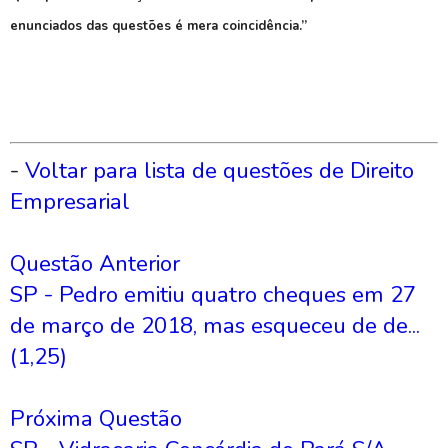
enunciados das questões é mera coincidência.”
-
Voltar para lista de questões de Direito
Empresarial
Questão Anterior
SP - Pedro emitiu quatro cheques em 27
de março de 2018, mas esqueceu de de...
(1,25)
Próxima Questão