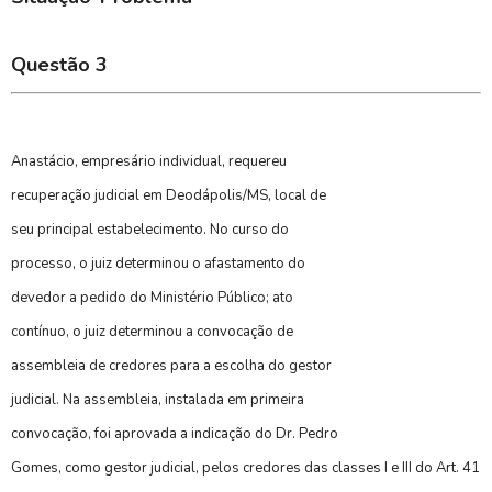
Questão 3
Anastácio, empresário individual, requereu
recuperação judicial em Deodápolis/MS, local de
seu principal estabelecimento. No curso do
processo, o juiz determinou o afastamento do
devedor a pedido do Ministério Público; ato
contínuo, o juiz determinou a convocação de
assembleia de credores para a escolha do gestor
judicial. Na assembleia, instalada em primeira
convocação, foi aprovada a indicação do Dr. Pedro
Gomes, como gestor judicial, pelos credores das classes I e III do Art. 41