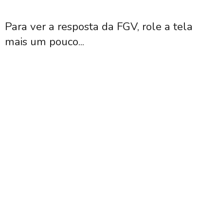
Para ver a resposta da FGV, role a tela
mais um pouco...