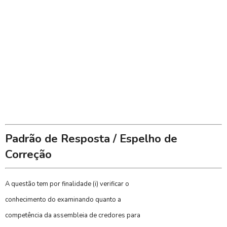
Padrão de Resposta / Espelho de
Correção
A questão tem por finalidade (i) verificar o
conhecimento do examinando quanto a
competência da assembleia de credores para