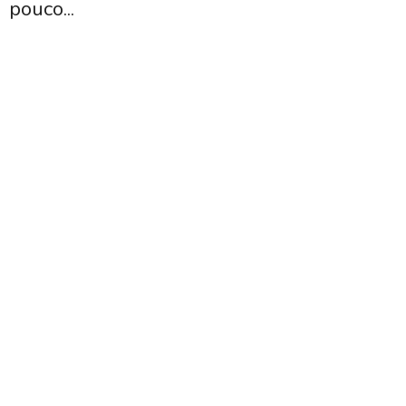
pouco...