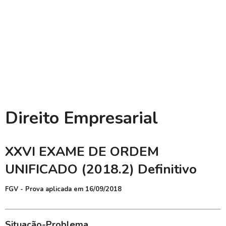
Direito Empresarial
XXVI EXAME DE ORDEM
UNIFICADO (2018.2) Definitivo
FGV - Prova aplicada em 16/09/2018
Situação-Problema