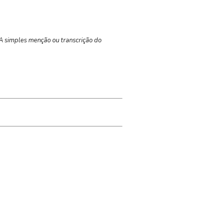
 A simples menção ou transcrição do