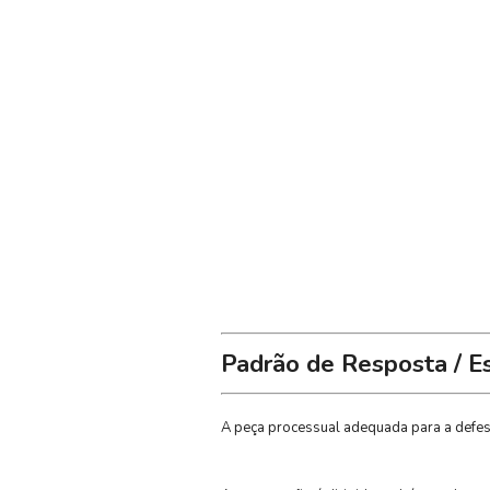
Padrão de Resposta / E
A peça processual adequada para a defesa