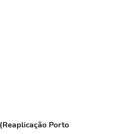
Reaplicação Porto