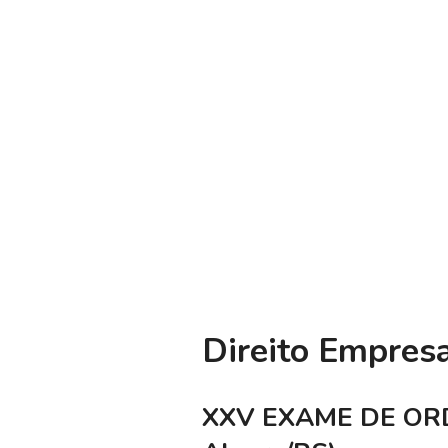
Direito Empresa
XXV EXAME DE ORDE