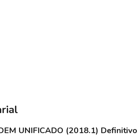
rial
M UNIFICADO (2018.1) Definitivo (