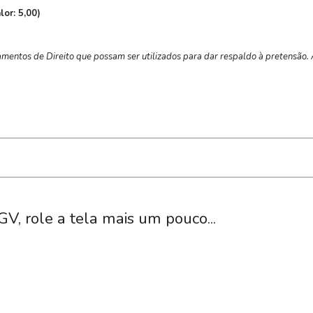
lor: 5,00)
mentos de Direito que possam ser utilizados para dar respaldo à pretensão.
GV, role a tela mais um pouco...