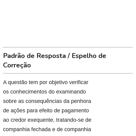
Padrão de Resposta / Espelho de
Correção
A questão tem por objetivo verificar
os conhecimentos do examinando
sobre as consequências da penhora
de ações para efeito de pagamento
ao credor exequente, tratando-se de
companhia fechada e de companhia