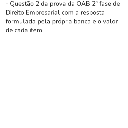
- Questão 2 da prova da OAB 2ª fase de
Direito Empresarial com a resposta
formulada pela própria banca e o valor
de cada item.