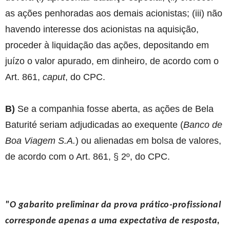
as ações penhoradas aos demais acionistas; (iii) não
havendo interesse dos acionistas na aquisição,
proceder à liquidação das ações, depositando em
juízo o valor apurado, em dinheiro, de acordo com o
Art. 861,
caput
, do CPC.
B)
Se a companhia fosse aberta, as ações de Bela
Baturité seriam adjudicadas ao exequente (
Banco de
Boa Viagem S.A.
) ou alienadas em bolsa de valores,
de acordo com o Art. 861, § 2º, do CPC.
"O gabarito preliminar da prova prático-profissional
corresponde apenas a uma expectativa de resposta,