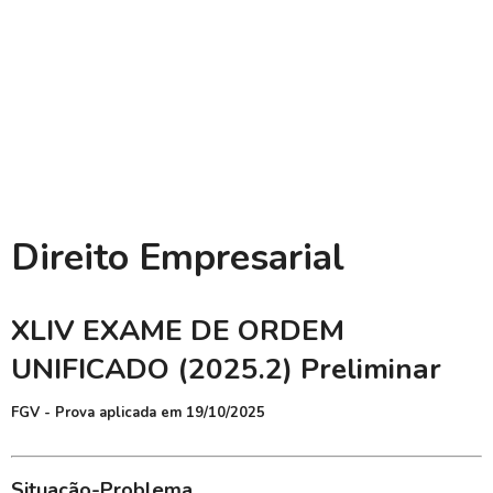
Direito Empresarial
XLIV EXAME DE ORDEM
UNIFICADO (2025.2) Preliminar
FGV - Prova aplicada em 19/10/2025
Situação-Problema