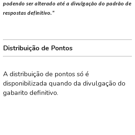
podendo ser alterado até a divulgação do padrão de
respostas definitivo."
Distribuição de Pontos
A distribuição de pontos só é
disponibilizada quando da divulgação do
gabarito definitivo.