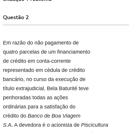
Questão 2
Em razão do não pagamento de
quatro parcelas de um financiamento
de crédito em conta-corrente
representado em cédula de crédito
bancário, no curso da execução de
título extrajudicial, Bela Baturité teve
penhoradas todas as ações
ordinárias para a satisfação do
crédito do
Banco de Boa Viagem
S
.A. A devedora é o acionista de
Piscicultura