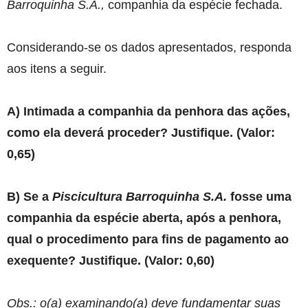
Barroquinha S.A.,
companhia da espécie fechada.
Considerando-se os dados apresentados, responda
aos itens a seguir.
A) Intimada a companhia da penhora das ações,
como ela deverá proceder? Justifique. (Valor:
0,65)
B) Se a
Piscicultura Barroquinha S.A.
fosse uma
companhia da espécie aberta, após a penhora,
qual o procedimento para fins de pagamento ao
exequente? Justifique. (Valor: 0,60)
Obs.:
o(a) examinando(a) deve fundamentar suas