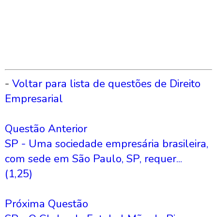
-
Voltar para lista de questões de Direito
Empresarial
Questão Anterior
SP - Uma sociedade empresária brasileira,
com sede em São Paulo, SP, requer...
(1,25)
Próxima Questão