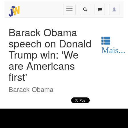
Barack Obama
speech on Donald
Mais...
Trump win: 'We
are Americans
first'
Barack Obama